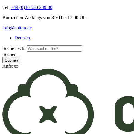
Tel.
+49 (0)30 530 239 80
Bürozeiten Werktags von 8:30 bis 17:00 Uhr
info@cotton.de
Deutsch
Suche nach:
Suchen
Anfrage