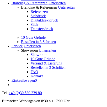
Branding & Referenzen
Unterseiten
Branding & Referenzen
Unterseiten
Referenzen
Siebdruck
Digitaldirektdruck
Stick
Transfersdruck
10 Gute Gründe
Bestellen in 3 Schritten
Service
Unterseiten
Showroom
Unterseiten
Showroom
10 Gute Gründe
Versand & Lieferung
Bestellen in 3 Schritten
FAQ
Kontakt
Einkaufswagen
0
Tel.
+49 (0)30 530 239 80
Bürozeiten Werktags von 8:30 bis 17:00 Uhr