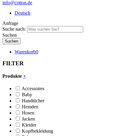
info@cotton.de
Deutsch
Anfrage
Suche nach:
Suchen
Warenkorb
0
FILTER
Produkte
+
Accessoires
Baby
Handtücher
Hemden
Hosen
Jacken
Kleider
Kopfbekleidung