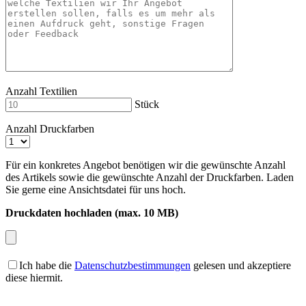
Anzahl Textilien
Stück
Anzahl Druckfarben
Für ein konkretes Angebot benötigen wir die gewünschte Anzahl
des Artikels sowie die gewünschte Anzahl der Druckfarben. Laden
Sie gerne eine Ansichtsdatei für uns hoch.
Druckdaten hochladen (max. 10 MB)
Ich habe die
Datenschutzbestimmungen
gelesen und akzeptiere
diese hiermit.