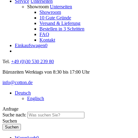
Service
Unterseiten
Showroom
Unterseiten
Showroom
10 Gute Gründe
Versand & Lieferung
Bestellen in 3 Schritten
FAQ
Kontakt
Einkaufswagen
0
Tel.
+49 (0)30 530 239 80
Bürozeiten Werktags von 8:30 bis 17:00 Uhr
info@cotton.de
Deutsch
Englisch
Anfrage
Suche nach:
Suchen
Warenkorb
0