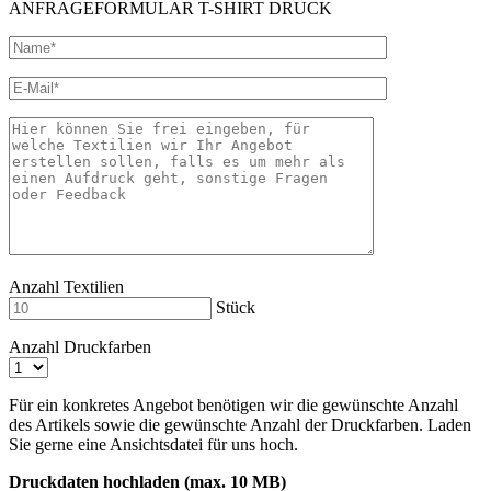
ANFRAGEFORMULAR T-SHIRT DRUCK
Anzahl Textilien
Stück
Anzahl Druckfarben
Für ein konkretes Angebot benötigen wir die gewünschte Anzahl
des Artikels sowie die gewünschte Anzahl der Druckfarben. Laden
Sie gerne eine Ansichtsdatei für uns hoch.
Druckdaten hochladen (max. 10 MB)