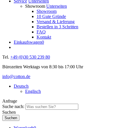
Service
Unterseiten
Showroom
Unterseiten
Showroom
10 Gute Gründe
Versand & Lieferung
Bestellen in 3 Schritten
FAQ
Kontakt
Einkaufswagen
0
Tel.
+49 (0)30 530 239 80
Bürozeiten Werktags von 8:30 bis 17:00 Uhr
info@cotton.de
Deutsch
Englisch
Anfrage
Suche nach:
Suchen
Warenkorb
0