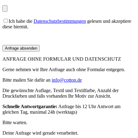
Ich habe die
Datenschutzbestimmungen
gelesen und akzeptiere
diese hiermit.
ANFRAGE OHNE FORMULAR UND DATENSCHUTZ
Gerne nehmen wir Ihre Anfrage auch ohne Formular entgegen.
Bitte mailen Sie dafür an
info@cotton.de
Die gewünschte Auflage, Textil und Textilfarbe, Anzahl der
Druckfarben und falls vorhanden Ihr Motiv zur Ansicht.
Schnelle Antwortgarantie:
Anfrage bis 12 Uhr Antwort am
gleichen Tag, maximal 24h (werktags)
Bitte warten.
Deine Anfrage wird gerade verarbeitet.