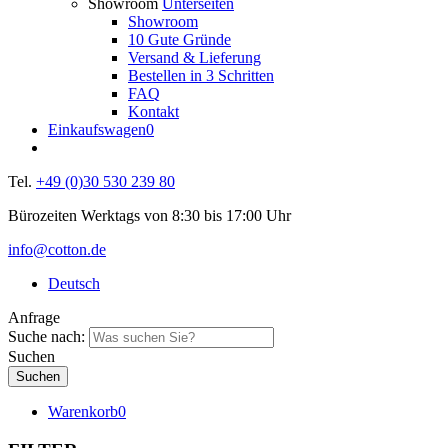
Showroom
Unterseiten
Showroom
10 Gute Gründe
Versand & Lieferung
Bestellen in 3 Schritten
FAQ
Kontakt
Einkaufswagen
0
Tel.
+49 (0)30 530 239 80
Bürozeiten Werktags von 8:30 bis 17:00 Uhr
info@cotton.de
Deutsch
Anfrage
Suche nach:
Suchen
Warenkorb
0