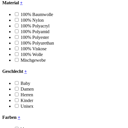
Material
+
100% Baumwolle
100% Nylon
100% Polyacryl
100% Polyamid
100% Polyester
100% Polyurethan
100% Viskose
100% Wolle
Mischgewebe
Geschlecht
+
Baby
Damen
Herren
Kinder
Unisex
Farben
+