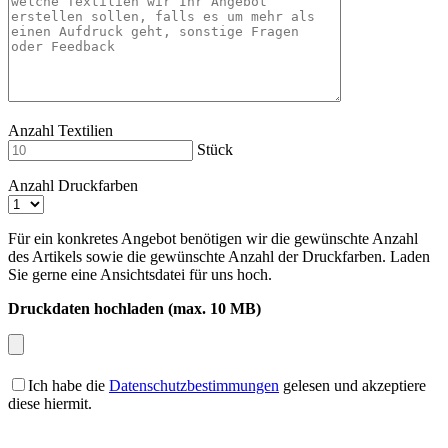
Anzahl Textilien
Stück
Anzahl Druckfarben
Für ein konkretes Angebot benötigen wir die gewünschte Anzahl
des Artikels sowie die gewünschte Anzahl der Druckfarben. Laden
Sie gerne eine Ansichtsdatei für uns hoch.
Druckdaten hochladen (max. 10 MB)
Ich habe die
Datenschutzbestimmungen
gelesen und akzeptiere
diese hiermit.