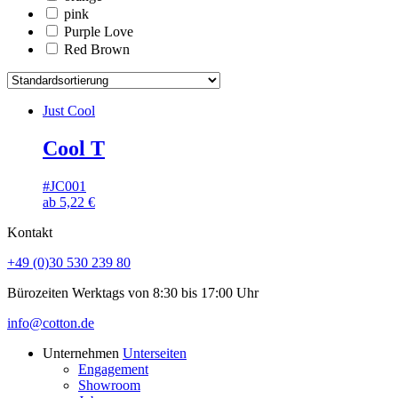
pink
Purple Love
Red Brown
Just Cool
Cool T
#JC001
ab
5,22
€
Kontakt
+49 (0)30 530 239 80
Bürozeiten Werktags von 8:30 bis 17:00 Uhr
info@cotton.de
Unternehmen
Unterseiten
Engagement
Showroom