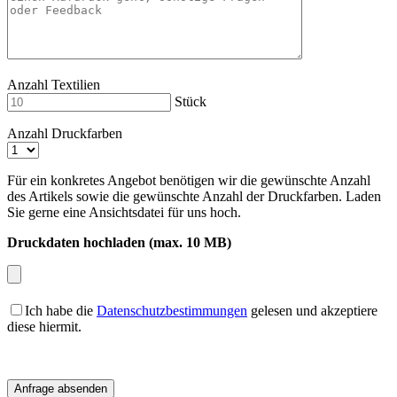
Anzahl Textilien
Stück
Anzahl Druckfarben
Für ein konkretes Angebot benötigen wir die gewünschte Anzahl
des Artikels sowie die gewünschte Anzahl der Druckfarben. Laden
Sie gerne eine Ansichtsdatei für uns hoch.
Druckdaten hochladen (max. 10 MB)
Ich habe die
Datenschutzbestimmungen
gelesen und akzeptiere
diese hiermit.