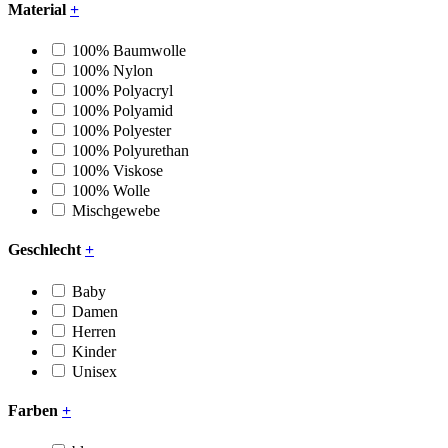
Material
+
100% Baumwolle
100% Nylon
100% Polyacryl
100% Polyamid
100% Polyester
100% Polyurethan
100% Viskose
100% Wolle
Mischgewebe
Geschlecht
+
Baby
Damen
Herren
Kinder
Unisex
Farben
+