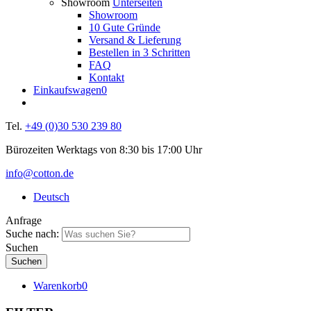
Showroom
Unterseiten
Showroom
10 Gute Gründe
Versand & Lieferung
Bestellen in 3 Schritten
FAQ
Kontakt
Einkaufswagen
0
Tel.
+49 (0)30 530 239 80
Bürozeiten Werktags von 8:30 bis 17:00 Uhr
info@cotton.de
Deutsch
Anfrage
Suche nach:
Suchen
Warenkorb
0