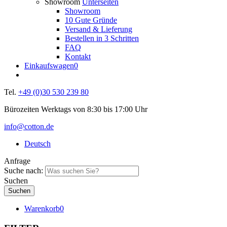
Showroom
Unterseiten
Showroom
10 Gute Gründe
Versand & Lieferung
Bestellen in 3 Schritten
FAQ
Kontakt
Einkaufswagen
0
Tel.
+49 (0)30 530 239 80
Bürozeiten Werktags von 8:30 bis 17:00 Uhr
info@cotton.de
Deutsch
Anfrage
Suche nach:
Suchen
Warenkorb
0