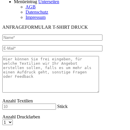
Menüeintrag
Unterseiten
AGB
Datenschutz
Impressum
ANFRAGEFORMULAR T-SHIRT DRUCK
Anzahl Textilien
Stück
Anzahl Druckfarben