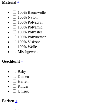
Material
+
100% Baumwolle
100% Nylon
100% Polyacryl
100% Polyamid
100% Polyester
100% Polyurethan
100% Viskose
100% Wolle
Mischgewebe
Geschlecht
+
Baby
Damen
Herren
Kinder
Unisex
Farben
+