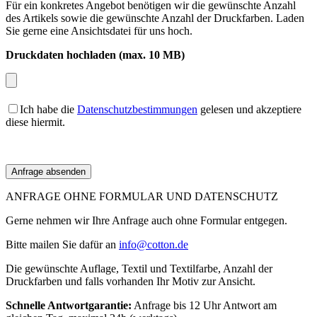
Für ein konkretes Angebot benötigen wir die gewünschte Anzahl
des Artikels sowie die gewünschte Anzahl der Druckfarben. Laden
Sie gerne eine Ansichtsdatei für uns hoch.
Druckdaten hochladen (max. 10 MB)
Ich habe die
Datenschutzbestimmungen
gelesen und akzeptiere
diese hiermit.
ANFRAGE OHNE FORMULAR UND DATENSCHUTZ
Gerne nehmen wir Ihre Anfrage auch ohne Formular entgegen.
Bitte mailen Sie dafür an
info@cotton.de
Die gewünschte Auflage, Textil und Textilfarbe, Anzahl der
Druckfarben und falls vorhanden Ihr Motiv zur Ansicht.
Schnelle Antwortgarantie:
Anfrage bis 12 Uhr Antwort am