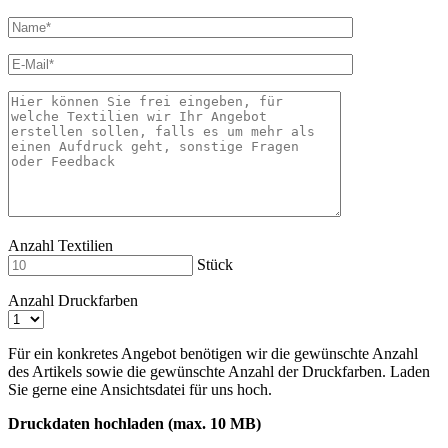
Anzahl Textilien
Stück
Anzahl Druckfarben
Für ein konkretes Angebot benötigen wir die gewünschte Anzahl
des Artikels sowie die gewünschte Anzahl der Druckfarben. Laden
Sie gerne eine Ansichtsdatei für uns hoch.
Druckdaten hochladen (max. 10 MB)