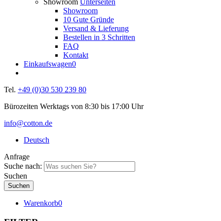
Showroom
Unterseiten
Showroom
10 Gute Gründe
Versand & Lieferung
Bestellen in 3 Schritten
FAQ
Kontakt
Einkaufswagen
0
Tel.
+49 (0)30 530 239 80
Bürozeiten Werktags von 8:30 bis 17:00 Uhr
info@cotton.de
Deutsch
Anfrage
Suche nach:
Suchen
Warenkorb
0