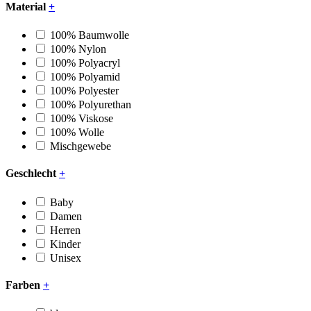
Material
+
100% Baumwolle
100% Nylon
100% Polyacryl
100% Polyamid
100% Polyester
100% Polyurethan
100% Viskose
100% Wolle
Mischgewebe
Geschlecht
+
Baby
Damen
Herren
Kinder
Unisex
Farben
+