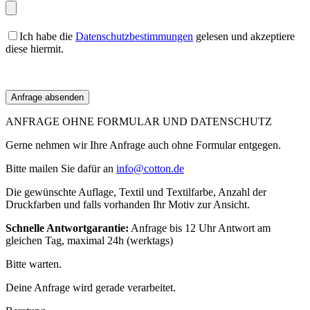
Ich habe die
Datenschutzbestimmungen
gelesen und akzeptiere
diese hiermit.
ANFRAGE OHNE FORMULAR UND DATENSCHUTZ
Gerne nehmen wir Ihre Anfrage auch ohne Formular entgegen.
Bitte mailen Sie dafür an
info@cotton.de
Die gewünschte Auflage, Textil und Textilfarbe, Anzahl der
Druckfarben und falls vorhanden Ihr Motiv zur Ansicht.
Schnelle Antwortgarantie:
Anfrage bis 12 Uhr Antwort am
gleichen Tag, maximal 24h (werktags)
Bitte warten.
Deine Anfrage wird gerade verarbeitet.