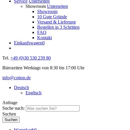
Service
Unterseiten
Showroom
Unterseiten
Showroom
10 Gute Gründe
Versand & Lieferung
Bestellen in 3 Schritten
FAQ
Kontakt
Einkaufswagen
0
Tel.
+49 (0)30 530 239 80
Bürozeiten Werktags von 8:30 bis 17:00 Uhr
info@cotton.de
Deutsch
Englisch
Anfrage
Suche nach:
Suchen
Warenkorb
0