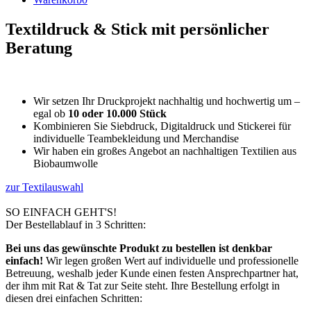
Textildruck & Stick
mit persönlicher
Beratung
Wir setzen Ihr Druckprojekt nachhaltig und hochwertig um –
egal ob
10 oder 10.000 Stück
Kombinieren Sie Siebdruck, Digitaldruck und Stickerei für
individuelle Teambekleidung und Merchandise
Wir haben ein großes Angebot an nachhaltigen Textilien aus
Biobaumwolle
zur Textilauswahl
SO EINFACH GEHT'S!
Der Bestellablauf in 3 Schritten:
Bei uns das gewünschte Produkt zu bestellen ist denkbar
einfach!
Wir legen großen Wert auf individuelle und professionelle
Betreuung, weshalb jeder Kunde einen festen Ansprechpartner hat,
der ihm mit Rat & Tat zur Seite steht. Ihre Bestellung erfolgt in
diesen drei einfachen Schritten: