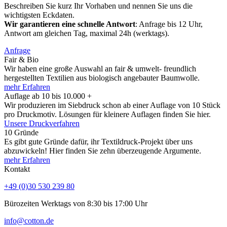
Beschreiben Sie kurz Ihr Vorhaben und nennen Sie uns die
wichtigsten Eckdaten.
Wir garantieren eine schnelle Antwort
: Anfrage bis 12 Uhr,
Antwort am gleichen Tag, maximal 24h (werktags).
Anfrage
Fair & Bio
Wir haben eine große Auswahl an fair & umwelt- freundlich
hergestellten Textilien aus biologisch angebauter Baumwolle.
mehr Erfahren
Auflage ab 10 bis 10.000 +
Wir produzieren im Siebdruck schon ab einer Auflage von 10 Stück
pro Druckmotiv. Lösungen für kleinere Auflagen finden Sie hier.
Unsere Druckverfahren
10 Gründe
Es gibt gute Gründe dafür, ihr Textildruck-Projekt über uns
abzuwickeln! Hier finden Sie zehn überzeugende Argumente.
mehr Erfahren
Kontakt
+49 (0)30 530 239 80
Bürozeiten Werktags von 8:30 bis 17:00 Uhr
info@cotton.de