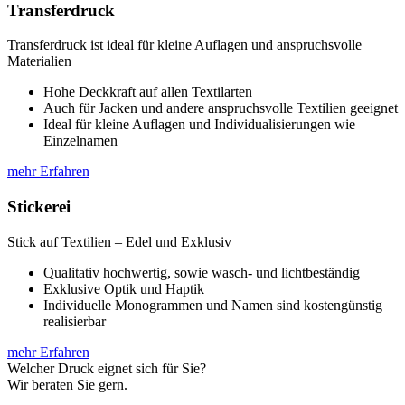
Transferdruck
Transferdruck ist ideal für kleine Auflagen und anspruchsvolle
Materialien
Hohe Deckkraft auf allen Textilarten
Auch für Jacken und andere anspruchsvolle Textilien geeignet
Ideal für kleine Auflagen und Individualisierungen wie
Einzelnamen
mehr Erfahren
Stickerei
Stick auf Textilien – Edel und Exklusiv
Qualitativ hochwertig, sowie wasch- und lichtbeständig
Exklusive Optik und Haptik
Individuelle Monogrammen und Namen sind kostengünstig
realisierbar
mehr Erfahren
Welcher Druck eignet sich für Sie?
Wir beraten Sie gern.