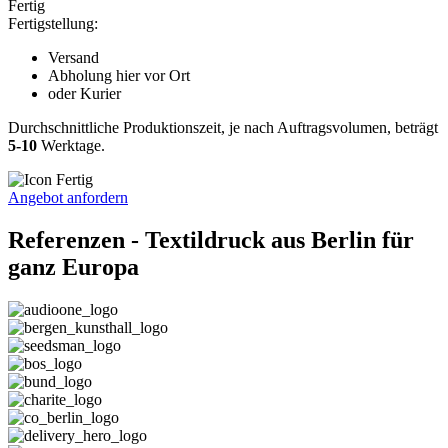
Fertig
Fertigstellung:
Versand
Abholung hier vor Ort
oder Kurier
Durchschnittliche Produktionszeit, je nach Auftragsvolumen, beträgt
5-10
Werktage.
Angebot anfordern
Referenzen - Textildruck aus Berlin für
ganz Europa