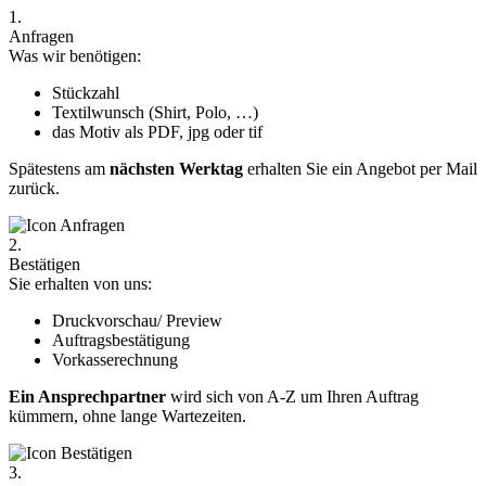
1.
Anfragen
Was wir benötigen:
Stückzahl
Textilwunsch (Shirt, Polo, …)
das Motiv als PDF, jpg oder tif
Spätestens am
nächsten Werktag
erhalten Sie ein Angebot per Mail
zurück.
2.
Bestätigen
Sie erhalten von uns:
Druckvorschau/ Preview
Auftragsbestätigung
Vorkasserechnung
Ein Ansprechpartner
wird sich von A-Z um Ihren Auftrag
kümmern, ohne lange Wartezeiten.
3.