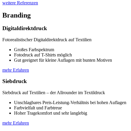
weitere Referenzen
Branding
Digitaldirektdruck
Fotorealistischer Digitaldirektdruck auf Textilien
Großes Farbspektrum
Fotodruck auf T-Shirts möglich
Gut geeignet für kleine Auflagen mit bunten Motiven
mehr Erfahren
Siebdruck
Siebdruck auf Textilien – der Allrounder im Textildruck
Unschlagbares Preis-Leistung-Verhältnis bei hohen Auflagen
Farbvielfalt und Farbtreue
Hoher Tragekomfort und sehr langlebig
mehr Erfahren