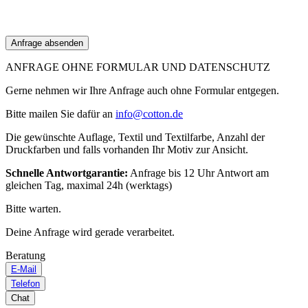
ANFRAGE OHNE FORMULAR UND DATENSCHUTZ
Gerne nehmen wir Ihre Anfrage auch ohne Formular entgegen.
Bitte mailen Sie dafür an
info@cotton.de
Die gewünschte Auflage, Textil und Textilfarbe, Anzahl der
Druckfarben und falls vorhanden Ihr Motiv zur Ansicht.
Schnelle Antwortgarantie:
Anfrage bis 12 Uhr Antwort am
gleichen Tag, maximal 24h (werktags)
Bitte warten.
Deine Anfrage wird gerade verarbeitet.
Beratung
E-Mail
Telefon
Chat