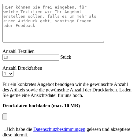
Anzahl Textilien
Stück
Anzahl Druckfarben
Für ein konkretes Angebot benötigen wir die gewünschte Anzahl
des Artikels sowie die gewünschte Anzahl der Druckfarben. Laden
Sie gerne eine Ansichtsdatei für uns hoch.
Druckdaten hochladen (max. 10 MB)
Ich habe die
Datenschutzbestimmungen
gelesen und akzeptiere
diese hiermit.