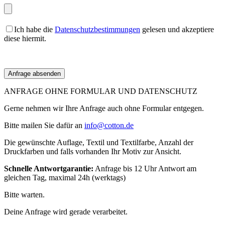
Ich habe die
Datenschutzbestimmungen
gelesen und akzeptiere
diese hiermit.
ANFRAGE OHNE FORMULAR UND DATENSCHUTZ
Gerne nehmen wir Ihre Anfrage auch ohne Formular entgegen.
Bitte mailen Sie dafür an
info@cotton.de
Die gewünschte Auflage, Textil und Textilfarbe, Anzahl der
Druckfarben und falls vorhanden Ihr Motiv zur Ansicht.
Schnelle Antwortgarantie:
Anfrage bis 12 Uhr Antwort am
gleichen Tag, maximal 24h (werktags)
Bitte warten.
Deine Anfrage wird gerade verarbeitet.