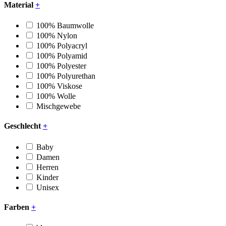
Material
+
100% Baumwolle
100% Nylon
100% Polyacryl
100% Polyamid
100% Polyester
100% Polyurethan
100% Viskose
100% Wolle
Mischgewebe
Geschlecht
+
Baby
Damen
Herren
Kinder
Unisex
Farben
+