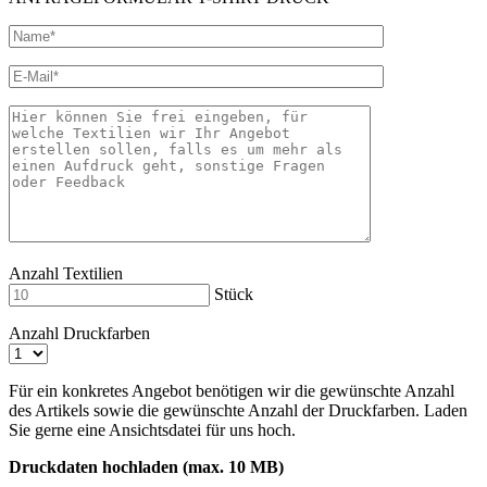
Anzahl Textilien
Stück
Anzahl Druckfarben
Für ein konkretes Angebot benötigen wir die gewünschte Anzahl
des Artikels sowie die gewünschte Anzahl der Druckfarben. Laden
Sie gerne eine Ansichtsdatei für uns hoch.
Druckdaten hochladen (max. 10 MB)