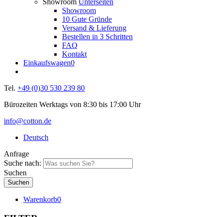
Showroom
Unterseiten
Showroom
10 Gute Gründe
Versand & Lieferung
Bestellen in 3 Schritten
FAQ
Kontakt
Einkaufswagen
0
Tel.
+49 (0)30 530 239 80
Bürozeiten Werktags von 8:30 bis 17:00 Uhr
info@cotton.de
Deutsch
Anfrage
Suche nach:
Suchen
Warenkorb
0