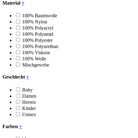
Material
+
100% Baumwolle
100% Nylon
100% Polyacryl
100% Polyamid
100% Polyester
100% Polyurethan
100% Viskose
100% Wolle
Mischgewebe
Geschlecht
+
Baby
Damen
Herren
Kinder
Unisex
Farben
+