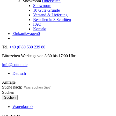
Showroom
Unterseiten
Showroom
10 Gute Gründe
Versand & Lieferung
Bestellen in 3 Schritten
FAQ
Kontakt
Einkaufswagen
0
Tel.
+49 (0)30 530 239 80
Bürozeiten Werktags von 8:30 bis 17:00 Uhr
info@cotton.de
Deutsch
Anfrage
Suche nach:
Suchen
Warenkorb
0