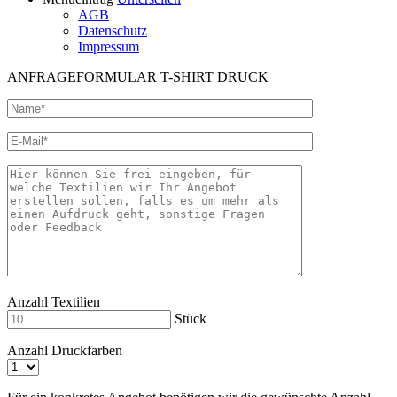
AGB
Datenschutz
Impressum
ANFRAGEFORMULAR T-SHIRT DRUCK
Anzahl Textilien
Stück
Anzahl Druckfarben