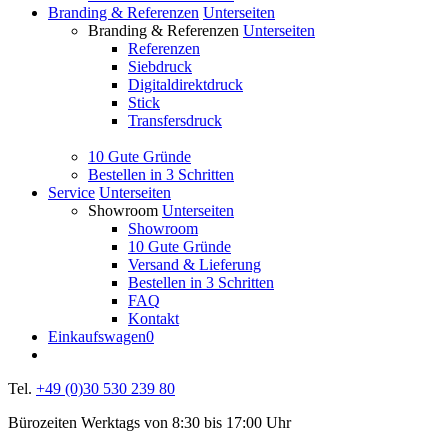
Branding & Referenzen
Unterseiten
Branding & Referenzen
Unterseiten
Referenzen
Siebdruck
Digitaldirektdruck
Stick
Transfersdruck
10 Gute Gründe
Bestellen in 3 Schritten
Service
Unterseiten
Showroom
Unterseiten
Showroom
10 Gute Gründe
Versand & Lieferung
Bestellen in 3 Schritten
FAQ
Kontakt
Einkaufswagen
0
Tel.
+49 (0)30 530 239 80
Bürozeiten Werktags von 8:30 bis 17:00 Uhr