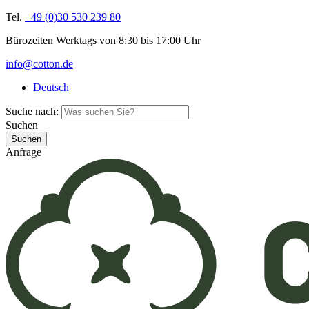
Tel.
+49 (0)30 530 239 80
Bürozeiten Werktags von 8:30 bis 17:00 Uhr
info@cotton.de
Deutsch
Suche nach:
Suchen
Anfrage