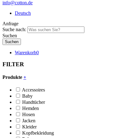
info@cotton.de
Deutsch
Anfrage
Suche nach:
Suchen
Warenkorb
0
FILTER
Produkte
+
Accessoires
Baby
Handtücher
Hemden
Hosen
Jacken
Kleider
Kopfbekleidung