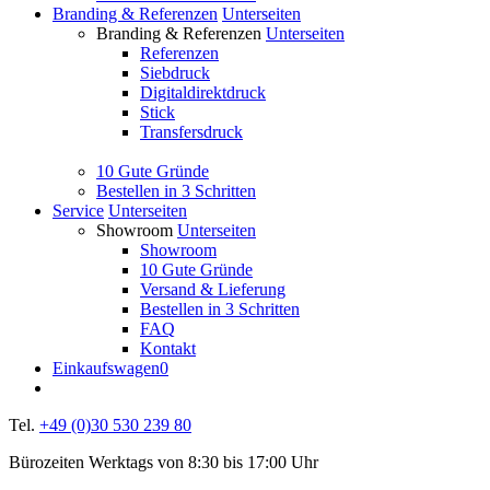
Branding & Referenzen
Unterseiten
Branding & Referenzen
Unterseiten
Referenzen
Siebdruck
Digitaldirektdruck
Stick
Transfersdruck
10 Gute Gründe
Bestellen in 3 Schritten
Service
Unterseiten
Showroom
Unterseiten
Showroom
10 Gute Gründe
Versand & Lieferung
Bestellen in 3 Schritten
FAQ
Kontakt
Einkaufswagen
0
Tel.
+49 (0)30 530 239 80
Bürozeiten Werktags von 8:30 bis 17:00 Uhr