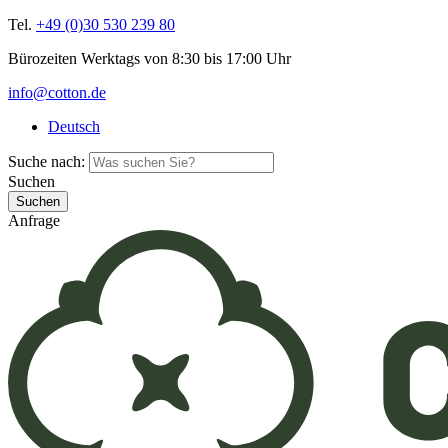
Tel.
+49 (0)30 530 239 80
Bürozeiten Werktags von 8:30 bis 17:00 Uhr
info@cotton.de
Deutsch
Suche nach:
Suchen
Anfrage