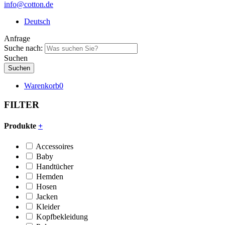
info@cotton.de
Deutsch
Anfrage
Suche nach:
Suchen
Warenkorb
0
FILTER
Produkte
+
Accessoires
Baby
Handtücher
Hemden
Hosen
Jacken
Kleider
Kopfbekleidung