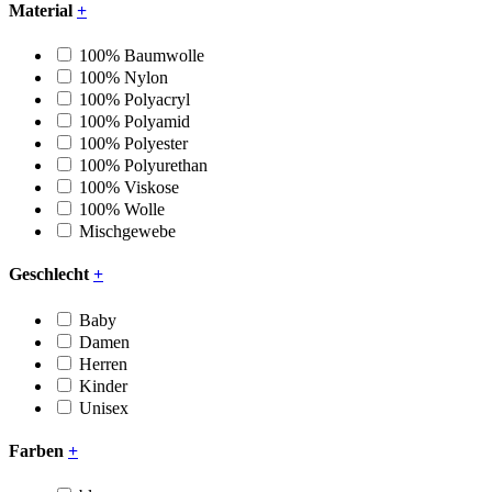
Material
+
100% Baumwolle
100% Nylon
100% Polyacryl
100% Polyamid
100% Polyester
100% Polyurethan
100% Viskose
100% Wolle
Mischgewebe
Geschlecht
+
Baby
Damen
Herren
Kinder
Unisex
Farben
+