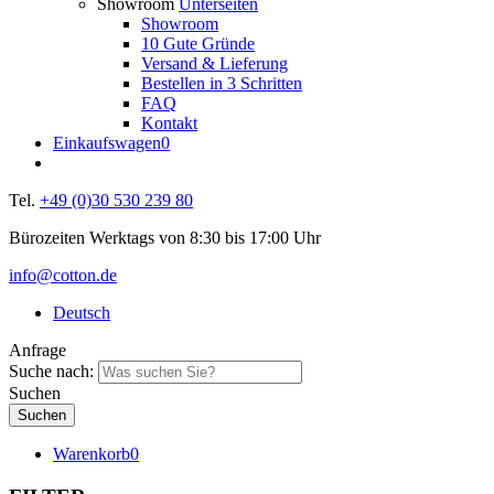
Showroom
Unterseiten
Showroom
10 Gute Gründe
Versand & Lieferung
Bestellen in 3 Schritten
FAQ
Kontakt
Einkaufswagen
0
Tel.
+49 (0)30 530 239 80
Bürozeiten Werktags von 8:30 bis 17:00 Uhr
info@cotton.de
Deutsch
Anfrage
Suche nach:
Suchen
Warenkorb
0