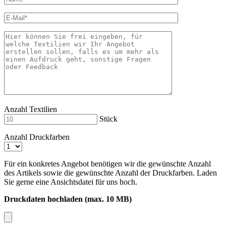
Anzahl Textilien
Stück
Anzahl Druckfarben
Für ein konkretes Angebot benötigen wir die gewünschte Anzahl
des Artikels sowie die gewünschte Anzahl der Druckfarben. Laden
Sie gerne eine Ansichtsdatei für uns hoch.
Druckdaten hochladen (max. 10 MB)