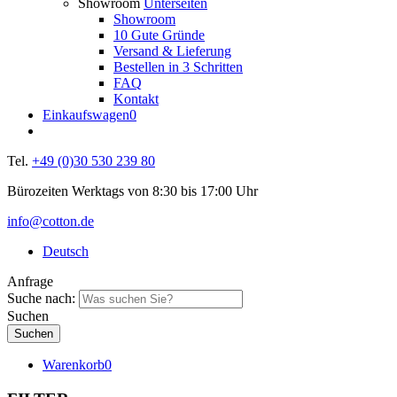
Showroom
Unterseiten
Showroom
10 Gute Gründe
Versand & Lieferung
Bestellen in 3 Schritten
FAQ
Kontakt
Einkaufswagen
0
Tel.
+49 (0)30 530 239 80
Bürozeiten Werktags von 8:30 bis 17:00 Uhr
info@cotton.de
Deutsch
Anfrage
Suche nach:
Suchen
Warenkorb
0