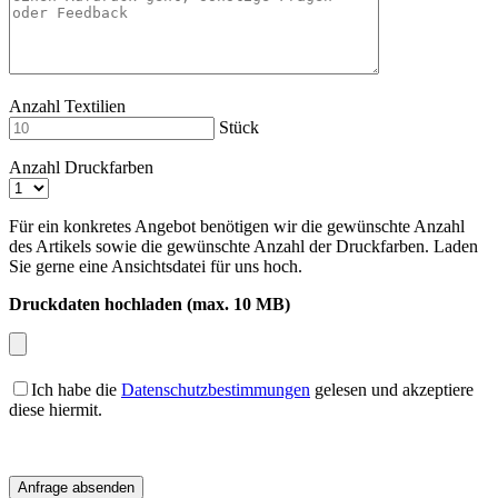
Anzahl Textilien
Stück
Anzahl Druckfarben
Für ein konkretes Angebot benötigen wir die gewünschte Anzahl
des Artikels sowie die gewünschte Anzahl der Druckfarben. Laden
Sie gerne eine Ansichtsdatei für uns hoch.
Druckdaten hochladen (max. 10 MB)
Ich habe die
Datenschutzbestimmungen
gelesen und akzeptiere
diese hiermit.