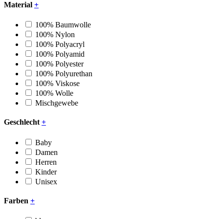
Material
+
100% Baumwolle
100% Nylon
100% Polyacryl
100% Polyamid
100% Polyester
100% Polyurethan
100% Viskose
100% Wolle
Mischgewebe
Geschlecht
+
Baby
Damen
Herren
Kinder
Unisex
Farben
+