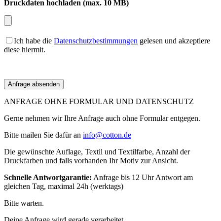
Druckdaten hochladen (max. 10 MB)
Ich habe die
Datenschutzbestimmungen
gelesen und akzeptiere
diese hiermit.
ANFRAGE OHNE FORMULAR UND DATENSCHUTZ
Gerne nehmen wir Ihre Anfrage auch ohne Formular entgegen.
Bitte mailen Sie dafür an
info@cotton.de
Die gewünschte Auflage, Textil und Textilfarbe, Anzahl der
Druckfarben und falls vorhanden Ihr Motiv zur Ansicht.
Schnelle Antwortgarantie:
Anfrage bis 12 Uhr Antwort am
gleichen Tag, maximal 24h (werktags)
Bitte warten.
Deine Anfrage wird gerade verarbeitet.