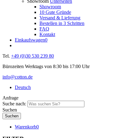
Showroom
Unterseiten
Showroom
10 Gute Gründe
Versand & Lieferung
Bestellen in 3 Schritten
FAQ
Kontakt
Einkaufswagen
0
Tel.
+49 (0)30 530 239 80
Bürozeiten Werktags von 8:30 bis 17:00 Uhr
info@cotton.de
Deutsch
Anfrage
Suche nach:
Suchen
Warenkorb
0