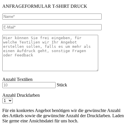
ANFRAGEFORMULAR T-SHIRT DRUCK
Anzahl Textilien
Stück
Anzahl Druckfarben
Für ein konkretes Angebot benötigen wir die gewünschte Anzahl
des Artikels sowie die gewünschte Anzahl der Druckfarben. Laden
Sie gerne eine Ansichtsdatei für uns hoch.