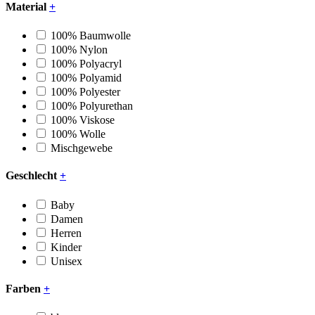
Material
+
100% Baumwolle
100% Nylon
100% Polyacryl
100% Polyamid
100% Polyester
100% Polyurethan
100% Viskose
100% Wolle
Mischgewebe
Geschlecht
+
Baby
Damen
Herren
Kinder
Unisex
Farben
+