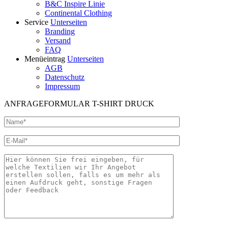
B&C Inspire Linie
Continental Clothing
Service
Unterseiten
Branding
Versand
FAQ
Menüeintrag
Unterseiten
AGB
Datenschutz
Impressum
ANFRAGEFORMULAR T-SHIRT DRUCK