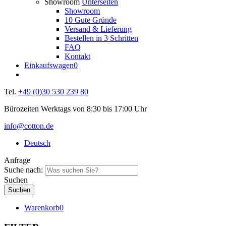
Showroom
Unterseiten
Showroom
10 Gute Gründe
Versand & Lieferung
Bestellen in 3 Schritten
FAQ
Kontakt
Einkaufswagen
0
Tel.
+49 (0)30 530 239 80
Bürozeiten Werktags von 8:30 bis 17:00 Uhr
info@cotton.de
Deutsch
Anfrage
Suche nach:
Suchen
Warenkorb
0