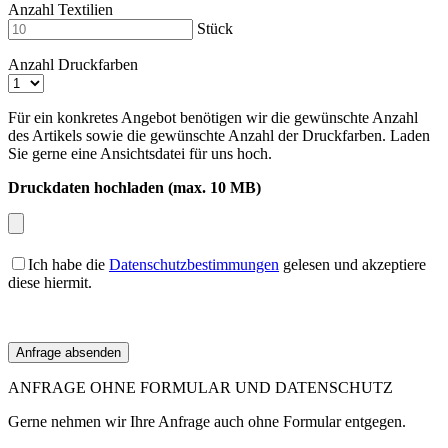
Anzahl Textilien
Stück
Anzahl Druckfarben
Für ein konkretes Angebot benötigen wir die gewünschte Anzahl
des Artikels sowie die gewünschte Anzahl der Druckfarben. Laden
Sie gerne eine Ansichtsdatei für uns hoch.
Druckdaten hochladen (max. 10 MB)
Ich habe die
Datenschutzbestimmungen
gelesen und akzeptiere
diese hiermit.
ANFRAGE OHNE FORMULAR UND DATENSCHUTZ
Gerne nehmen wir Ihre Anfrage auch ohne Formular entgegen.