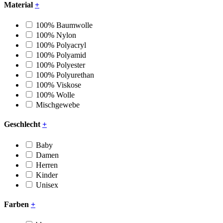
Material
+
100% Baumwolle
100% Nylon
100% Polyacryl
100% Polyamid
100% Polyester
100% Polyurethan
100% Viskose
100% Wolle
Mischgewebe
Geschlecht
+
Baby
Damen
Herren
Kinder
Unisex
Farben
+