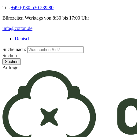
Tel.
+49 (0)30 530 239 80
Bürozeiten Werktags von 8:30 bis 17:00 Uhr
info@cotton.de
Deutsch
Suche nach:
Suchen
Anfrage