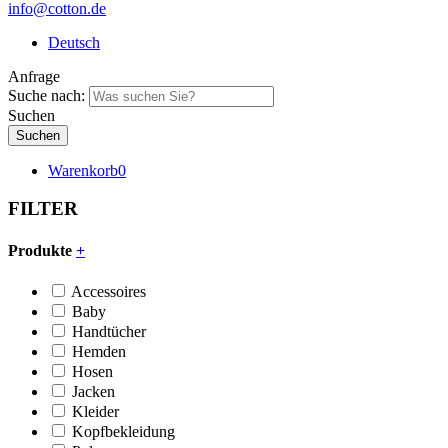
info@cotton.de
Deutsch
Anfrage
Suche nach:
Suchen
Warenkorb
0
FILTER
Produkte
+
Accessoires
Baby
Handtücher
Hemden
Hosen
Jacken
Kleider
Kopfbekleidung