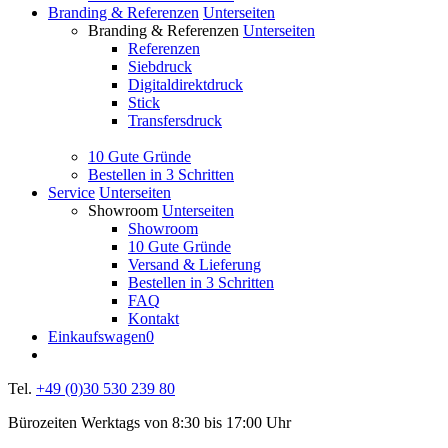
Branding & Referenzen
Unterseiten
Branding & Referenzen
Unterseiten
Referenzen
Siebdruck
Digitaldirektdruck
Stick
Transfersdruck
10 Gute Gründe
Bestellen in 3 Schritten
Service
Unterseiten
Showroom
Unterseiten
Showroom
10 Gute Gründe
Versand & Lieferung
Bestellen in 3 Schritten
FAQ
Kontakt
Einkaufswagen
0
Tel.
+49 (0)30 530 239 80
Bürozeiten Werktags von 8:30 bis 17:00 Uhr