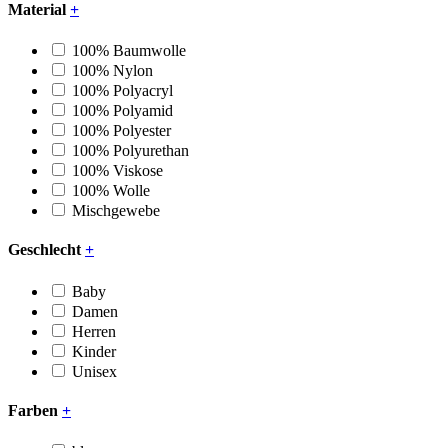
Material
+
100% Baumwolle
100% Nylon
100% Polyacryl
100% Polyamid
100% Polyester
100% Polyurethan
100% Viskose
100% Wolle
Mischgewebe
Geschlecht
+
Baby
Damen
Herren
Kinder
Unisex
Farben
+