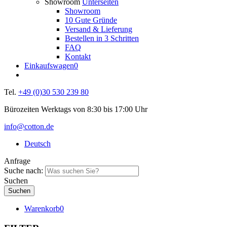
Showroom
Unterseiten
Showroom
10 Gute Gründe
Versand & Lieferung
Bestellen in 3 Schritten
FAQ
Kontakt
Einkaufswagen
0
Tel.
+49 (0)30 530 239 80
Bürozeiten Werktags von 8:30 bis 17:00 Uhr
info@cotton.de
Deutsch
Anfrage
Suche nach:
Suchen
Warenkorb
0