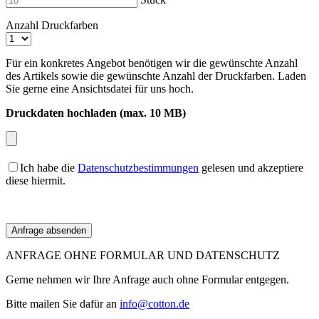
Anzahl Druckfarben
Für ein konkretes Angebot benötigen wir die gewünschte Anzahl
des Artikels sowie die gewünschte Anzahl der Druckfarben. Laden
Sie gerne eine Ansichtsdatei für uns hoch.
Druckdaten hochladen (max. 10 MB)
Ich habe die
Datenschutzbestimmungen
gelesen und akzeptiere
diese hiermit.
ANFRAGE OHNE FORMULAR UND DATENSCHUTZ
Gerne nehmen wir Ihre Anfrage auch ohne Formular entgegen.
Bitte mailen Sie dafür an
info@cotton.de