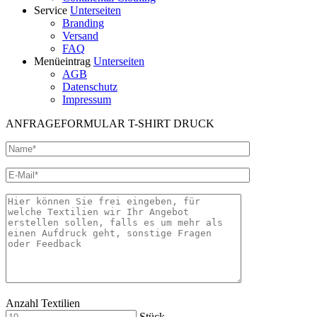
Service
Unterseiten
Branding
Versand
FAQ
Menüeintrag
Unterseiten
AGB
Datenschutz
Impressum
ANFRAGEFORMULAR T-SHIRT DRUCK
Anzahl Textilien
Stück