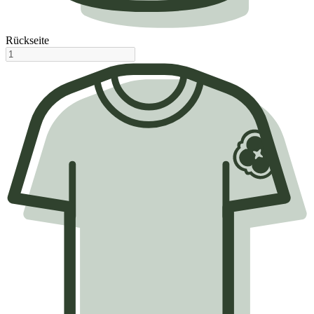
Rückseite