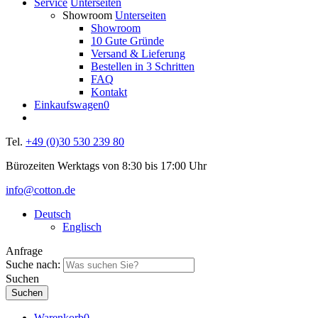
Service
Unterseiten
Showroom
Unterseiten
Showroom
10 Gute Gründe
Versand & Lieferung
Bestellen in 3 Schritten
FAQ
Kontakt
Einkaufswagen
0
Tel.
+49 (0)30 530 239 80
Bürozeiten Werktags von 8:30 bis 17:00 Uhr
info@cotton.de
Deutsch
Englisch
Anfrage
Suche nach:
Suchen
Warenkorb
0