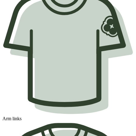
Arm links