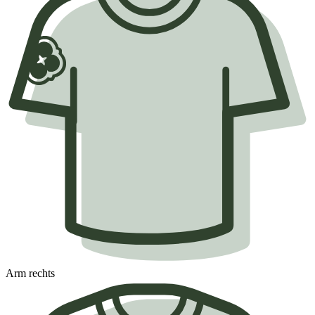
Arm rechts