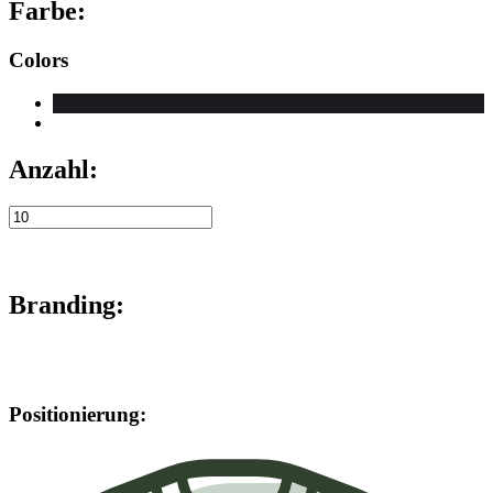
Farbe:
Colors
Anzahl:
Branding:
Positionierung: