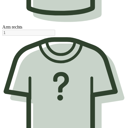
Arm rechts