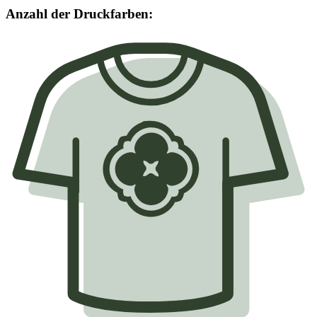
Anzahl der Druckfarben: