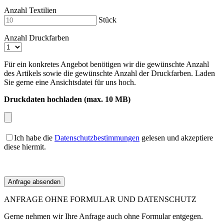
Anzahl Textilien
Stück
Anzahl Druckfarben
Für ein konkretes Angebot benötigen wir die gewünschte Anzahl
des Artikels sowie die gewünschte Anzahl der Druckfarben. Laden
Sie gerne eine Ansichtsdatei für uns hoch.
Druckdaten hochladen (max. 10 MB)
Ich habe die
Datenschutzbestimmungen
gelesen und akzeptiere
diese hiermit.
ANFRAGE OHNE FORMULAR UND DATENSCHUTZ
Gerne nehmen wir Ihre Anfrage auch ohne Formular entgegen.