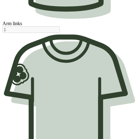
Arm links