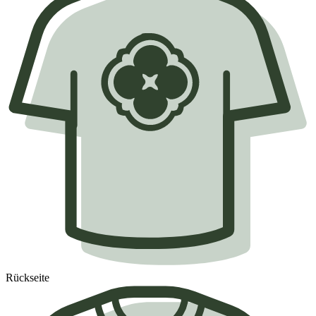
Rückseite