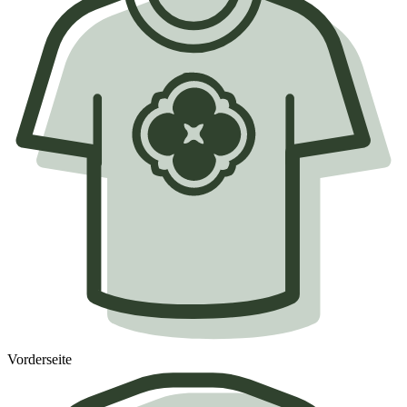
Vorderseite