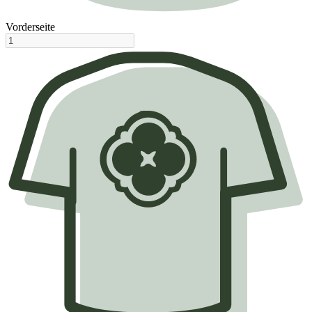
Vorderseite