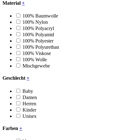
Material
+
100% Baumwolle
100% Nylon
100% Polyacryl
100% Polyamid
100% Polyester
100% Polyurethan
100% Viskose
100% Wolle
Mischgewebe
Geschlecht
+
Baby
Damen
Herren
Kinder
Unisex
Farben
+