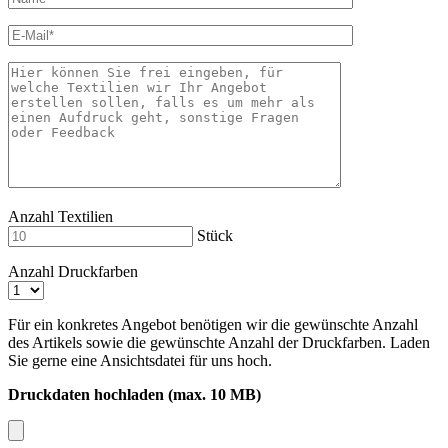
Anzahl Textilien
Stück
Anzahl Druckfarben
Für ein konkretes Angebot benötigen wir die gewünschte Anzahl
des Artikels sowie die gewünschte Anzahl der Druckfarben. Laden
Sie gerne eine Ansichtsdatei für uns hoch.
Druckdaten hochladen (max. 10 MB)