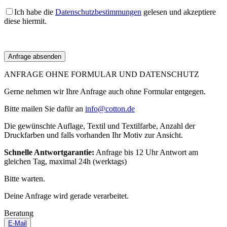
Ich habe die
Datenschutzbestimmungen
gelesen und akzeptiere
diese hiermit.
ANFRAGE OHNE FORMULAR UND DATENSCHUTZ
Gerne nehmen wir Ihre Anfrage auch ohne Formular entgegen.
Bitte mailen Sie dafür an
info@cotton.de
Die gewünschte Auflage, Textil und Textilfarbe, Anzahl der
Druckfarben und falls vorhanden Ihr Motiv zur Ansicht.
Schnelle Antwortgarantie:
Anfrage bis 12 Uhr Antwort am
gleichen Tag, maximal 24h (werktags)
Bitte warten.
Deine Anfrage wird gerade verarbeitet.
Beratung
E-Mail