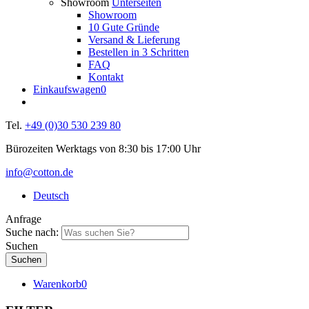
Showroom
Unterseiten
Showroom
10 Gute Gründe
Versand & Lieferung
Bestellen in 3 Schritten
FAQ
Kontakt
Einkaufswagen
0
Tel.
+49 (0)30 530 239 80
Bürozeiten Werktags von 8:30 bis 17:00 Uhr
info@cotton.de
Deutsch
Anfrage
Suche nach:
Suchen
Warenkorb
0