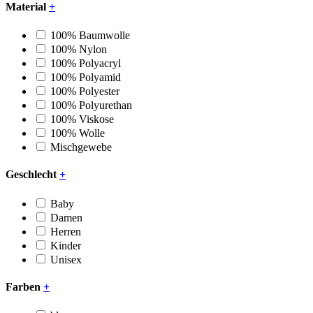
Material
+
100% Baumwolle
100% Nylon
100% Polyacryl
100% Polyamid
100% Polyester
100% Polyurethan
100% Viskose
100% Wolle
Mischgewebe
Geschlecht
+
Baby
Damen
Herren
Kinder
Unisex
Farben
+