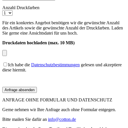
Anzahl Druckfarben
Für ein konkretes Angebot benötigen wir die gewünschte Anzahl
des Artikels sowie die gewünschte Anzahl der Druckfarben. Laden
Sie gerne eine Ansichtsdatei für uns hoch.
Druckdaten hochladen (max. 10 MB)
Ich habe die
Datenschutzbestimmungen
gelesen und akzeptiere
diese hiermit.
ANFRAGE OHNE FORMULAR UND DATENSCHUTZ
Gerne nehmen wir Ihre Anfrage auch ohne Formular entgegen.
Bitte mailen Sie dafür an
info@cotton.de