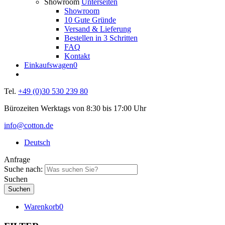
Showroom
Unterseiten
Showroom
10 Gute Gründe
Versand & Lieferung
Bestellen in 3 Schritten
FAQ
Kontakt
Einkaufswagen
0
Tel.
+49 (0)30 530 239 80
Bürozeiten Werktags von 8:30 bis 17:00 Uhr
info@cotton.de
Deutsch
Anfrage
Suche nach:
Suchen
Warenkorb
0