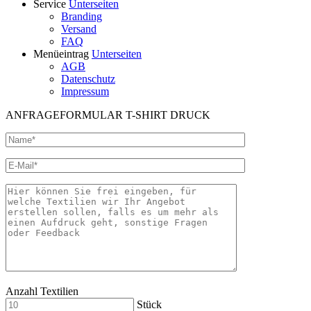
Service
Unterseiten
Branding
Versand
FAQ
Menüeintrag
Unterseiten
AGB
Datenschutz
Impressum
ANFRAGEFORMULAR T-SHIRT DRUCK
Anzahl Textilien
Stück