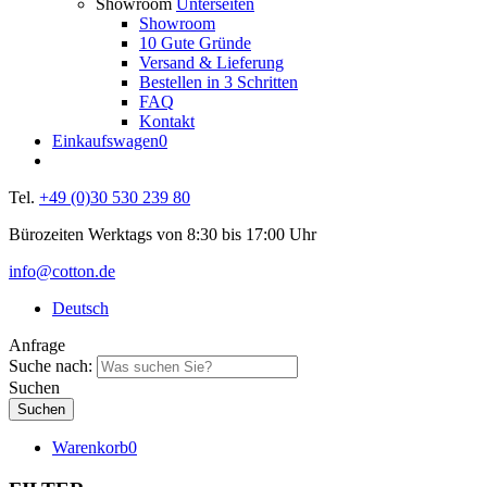
Showroom
Unterseiten
Showroom
10 Gute Gründe
Versand & Lieferung
Bestellen in 3 Schritten
FAQ
Kontakt
Einkaufswagen
0
Tel.
+49 (0)30 530 239 80
Bürozeiten Werktags von 8:30 bis 17:00 Uhr
info@cotton.de
Deutsch
Anfrage
Suche nach:
Suchen
Warenkorb
0