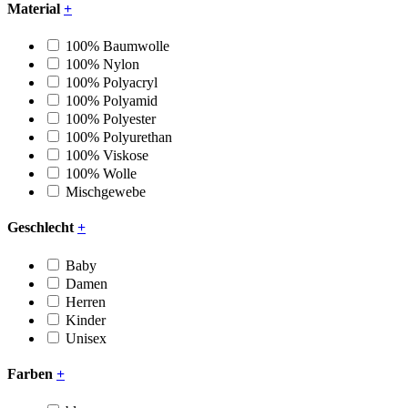
Material
+
100% Baumwolle
100% Nylon
100% Polyacryl
100% Polyamid
100% Polyester
100% Polyurethan
100% Viskose
100% Wolle
Mischgewebe
Geschlecht
+
Baby
Damen
Herren
Kinder
Unisex
Farben
+