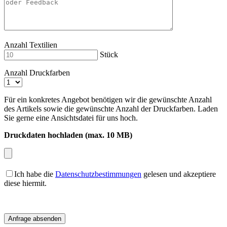
Anzahl Textilien
Stück
Anzahl Druckfarben
Für ein konkretes Angebot benötigen wir die gewünschte Anzahl
des Artikels sowie die gewünschte Anzahl der Druckfarben. Laden
Sie gerne eine Ansichtsdatei für uns hoch.
Druckdaten hochladen (max. 10 MB)
Ich habe die
Datenschutzbestimmungen
gelesen und akzeptiere
diese hiermit.