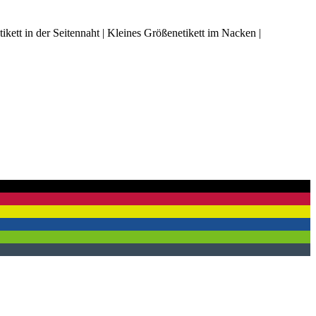
kett in der Seitennaht | Kleines Größenetikett im Nacken |