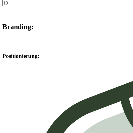
Branding:
Positionierung: