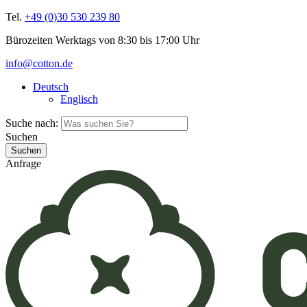
Tel.
+49 (0)30 530 239 80
Bürozeiten Werktags von 8:30 bis 17:00 Uhr
info@cotton.de
Deutsch
Englisch
Suche nach:
Suchen
Anfrage