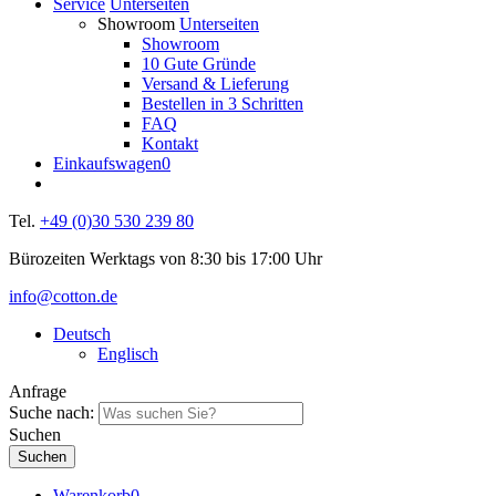
Service
Unterseiten
Showroom
Unterseiten
Showroom
10 Gute Gründe
Versand & Lieferung
Bestellen in 3 Schritten
FAQ
Kontakt
Einkaufswagen
0
Tel.
+49 (0)30 530 239 80
Bürozeiten Werktags von 8:30 bis 17:00 Uhr
info@cotton.de
Deutsch
Englisch
Anfrage
Suche nach:
Suchen
Warenkorb
0