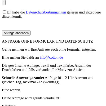
Ich habe die
Datenschutzbestimmungen
gelesen und akzeptiere
diese hiermit.
ANFRAGE OHNE FORMULAR UND DATENSCHUTZ
Gerne nehmen wir Ihre Anfrage auch ohne Formular entgegen.
Bitte mailen Sie dafür an
info@cotton.de
Die gewünschte Auflage, Textil und Textilfarbe, Anzahl der
Druckfarben und falls vorhanden Ihr Motiv zur Ansicht.
Schnelle Antwortgarantie:
Anfrage bis 12 Uhr Antwort am
gleichen Tag, maximal 24h (werktags)
Bitte warten.
Deine Anfrage wird gerade verarbeitet.