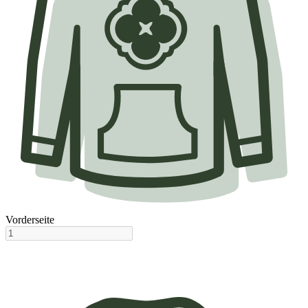
Vorderseite