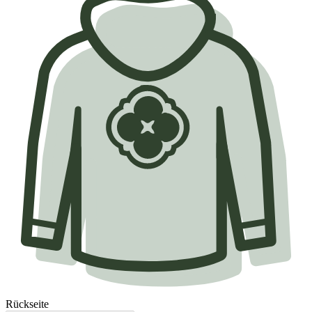
Rückseite