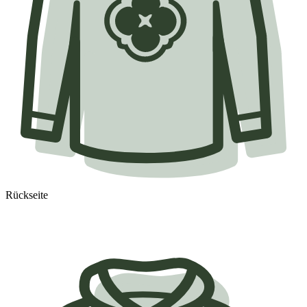
Rückseite