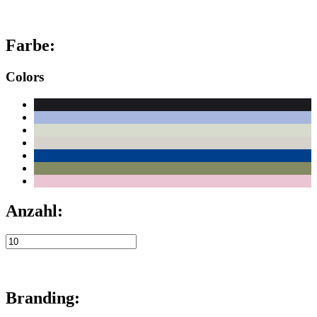
Farbe:
Colors
Anzahl:
Branding: