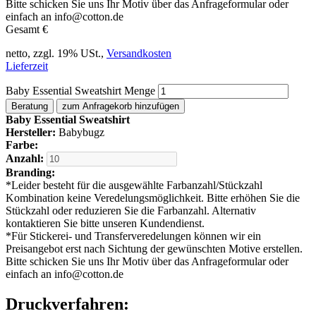
Bitte schicken Sie uns Ihr Motiv über das Anfrageformular oder
einfach an info@cotton.de
Gesamt
€
netto, zzgl. 19% USt.,
Versandkosten
Lieferzeit
Baby Essential Sweatshirt Menge
Beratung
zum Anfragekorb hinzufügen
Baby Essential Sweatshirt
Hersteller:
Babybugz
Farbe:
Anzahl:
Branding:
*
Leider besteht für die ausgewählte Farbanzahl/Stückzahl
Kombination keine Veredelungsmöglichkeit. Bitte erhöhen Sie die
Stückzahl oder reduzieren Sie die Farbanzahl. Alternativ
kontaktieren Sie bitte unseren Kundendienst.
*
Für Stickerei- und Transferveredelungen können wir ein
Preisangebot erst nach Sichtung der gewünschten Motive erstellen.
Bitte schicken Sie uns Ihr Motiv über das Anfrageformular oder
einfach an info@cotton.de
Druckverfahren: