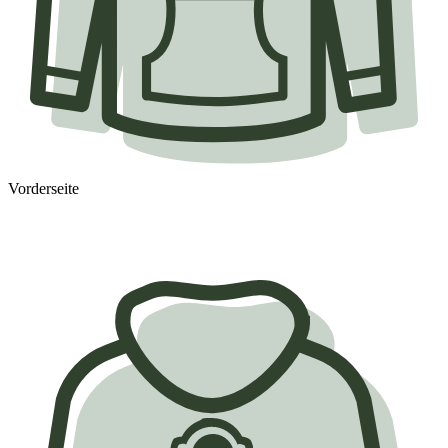
Vorderseite