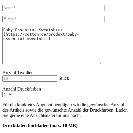
Anzahl Textilien
Stück
Anzahl Druckfarben
Für ein konkretes Angebot benötigen wir die gewünschte Anzahl
des Artikels sowie die gewünschte Anzahl der Druckfarben. Laden
Sie gerne eine Ansichtsdatei für uns hoch.
Druckdaten hochladen (max. 10 MB)