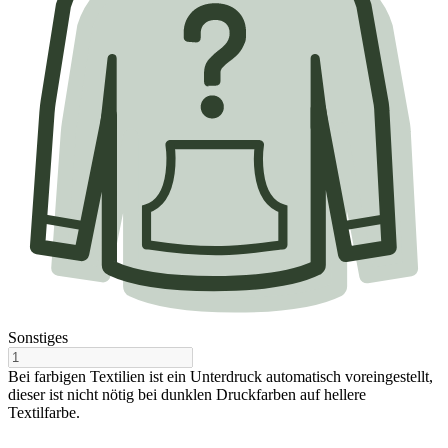
Sonstiges
Bei farbigen Textilien ist ein Unterdruck automatisch voreingestellt,
dieser ist nicht nötig bei dunklen Druckfarben auf hellere
Textilfarbe.