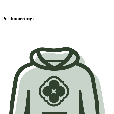
Positionierung: