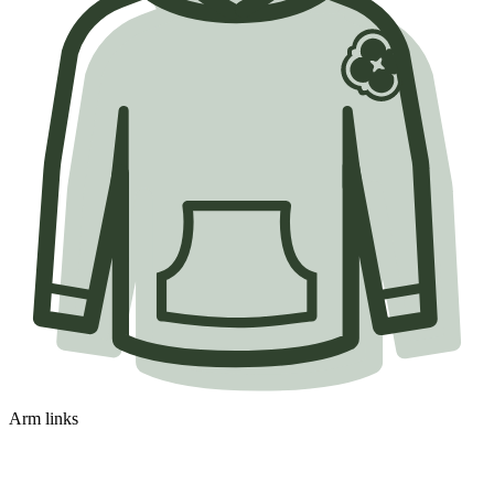
Arm links