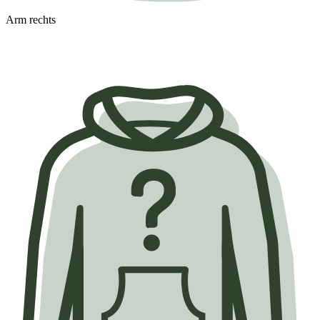
Arm rechts