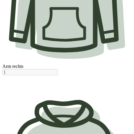
Arm rechts