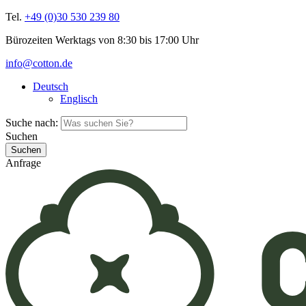
Tel.
+49 (0)30 530 239 80
Bürozeiten Werktags von 8:30 bis 17:00 Uhr
info@cotton.de
Deutsch
Englisch
Suche nach:
Suchen
Anfrage