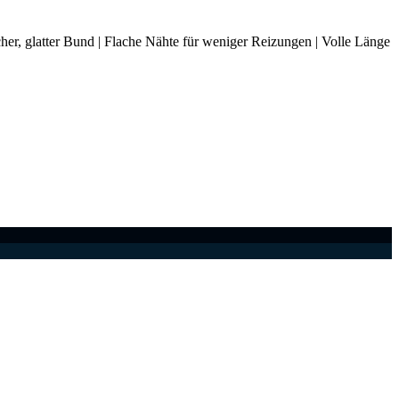
her, glatter Bund | Flache Nähte für weniger Reizungen | Volle Länge