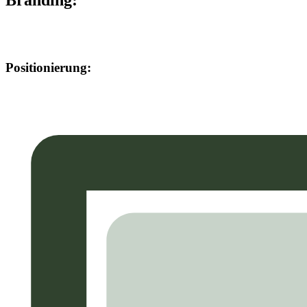
Positionierung: