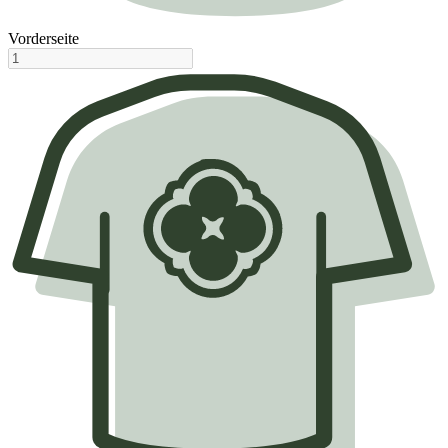
Vorderseite