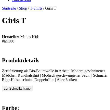
Startseite
/
Shop
/
T-Shirts
/ Girls T
Girls T
Hersteller:
Mantis Kids
#MK80
Produktdetails
Zertifizierung als Bio-Baumwolle in Arbeit | Modern geschnittenes
Mädchen-Rundhalsshirt | Modisch geschwungener Saum | Schmaler
Ripp-Halsauschnitt | Doppelnähte | Abreißetikett
zur Schnellanfrage
Farbe: