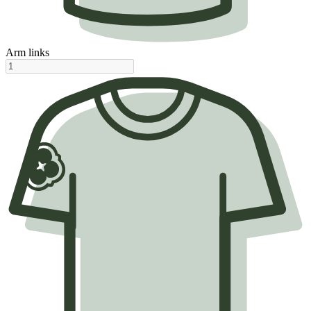
Arm links