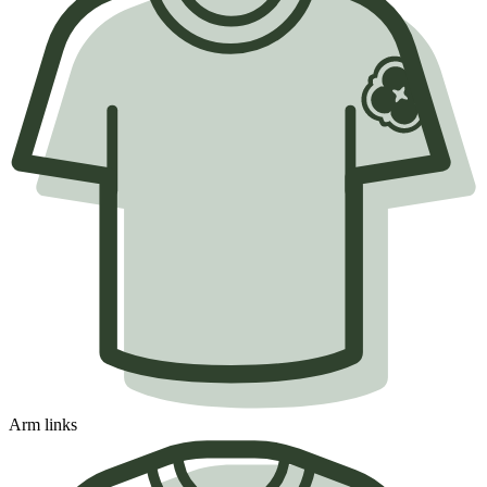
Arm links