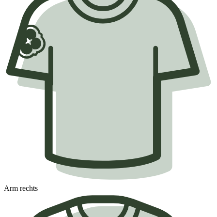
Arm rechts