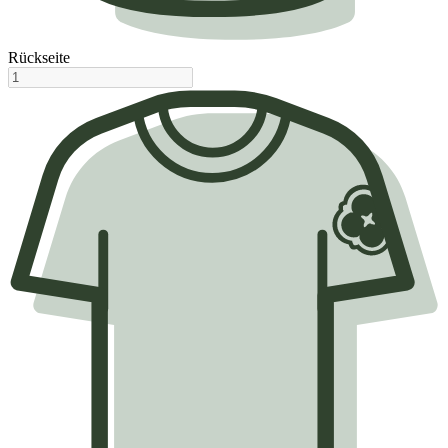
Rückseite