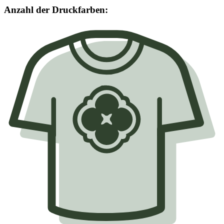
Anzahl der Druckfarben: