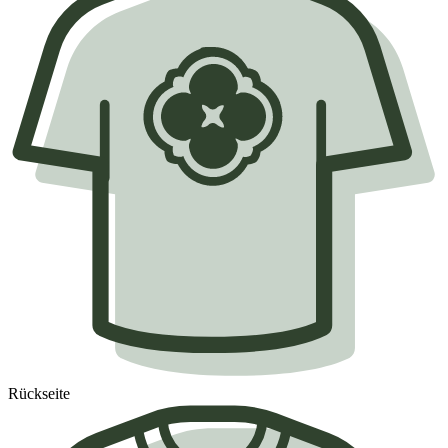
Rückseite