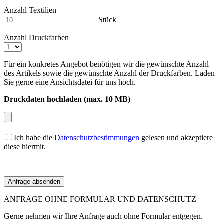
Anzahl Textilien
Stück
Anzahl Druckfarben
Für ein konkretes Angebot benötigen wir die gewünschte Anzahl
des Artikels sowie die gewünschte Anzahl der Druckfarben. Laden
Sie gerne eine Ansichtsdatei für uns hoch.
Druckdaten hochladen (max. 10 MB)
Ich habe die
Datenschutzbestimmungen
gelesen und akzeptiere
diese hiermit.
ANFRAGE OHNE FORMULAR UND DATENSCHUTZ
Gerne nehmen wir Ihre Anfrage auch ohne Formular entgegen.