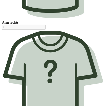
Arm rechts