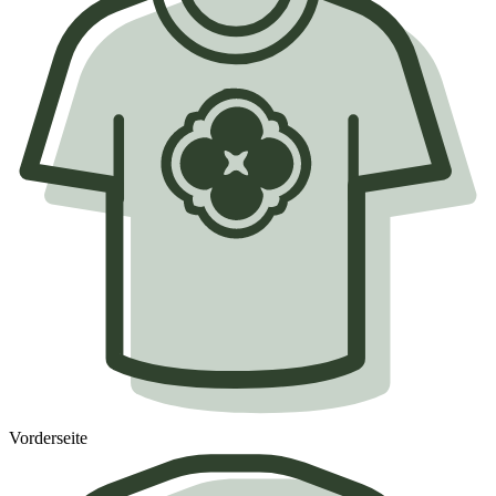
Vorderseite