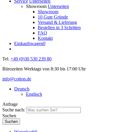
Service
Unterseiten
Showroom
Unterseiten
Showroom
10 Gute Gründe
Versand & Lieferung
Bestellen in 3 Schritten
FAQ
Kontakt
Einkaufswagen
0
Tel.
+49 (0)30 530 239 80
Bürozeiten Werktags von 8:30 bis 17:00 Uhr
info@cotton.de
Deutsch
Englisch
Anfrage
Suche nach:
Suchen
Warenkorb
0