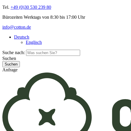
Tel.
+49 (0)30 530 239 80
Bürozeiten Werktags von 8:30 bis 17:00 Uhr
info@cotton.de
Deutsch
Englisch
Suche nach:
Suchen
Anfrage