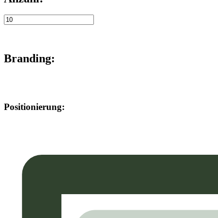
Branding:
Positionierung: