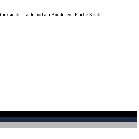
pstrick an der Taille und am Bündchen | Flache Kordel