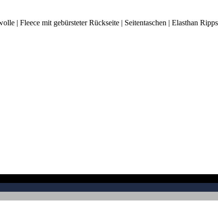
olle | Fleece mit gebürsteter Rückseite | Seitentaschen | Elasthan Rip