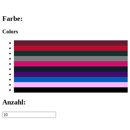
Farbe:
Colors
Anzahl: