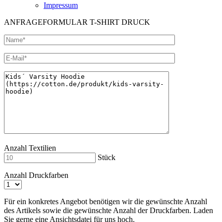
Impressum
ANFRAGEFORMULAR T-SHIRT DRUCK
Anzahl Textilien
Stück
Anzahl Druckfarben
Für ein konkretes Angebot benötigen wir die gewünschte Anzahl
des Artikels sowie die gewünschte Anzahl der Druckfarben. Laden
Sie gerne eine Ansichtsdatei für uns hoch.