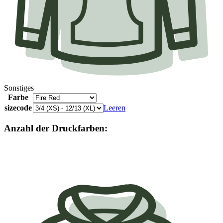
Sonstiges
Farbe
sizecode
Leeren
Anzahl der Druckfarben: