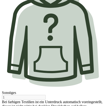
Sonstiges
Bei farbigen Textilien ist ein Unterdruck automatisch voreingestellt,