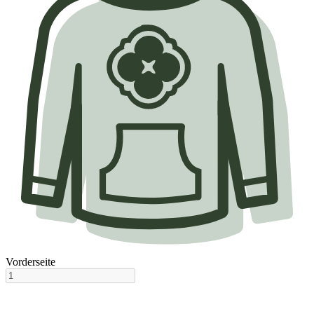
Vorderseite