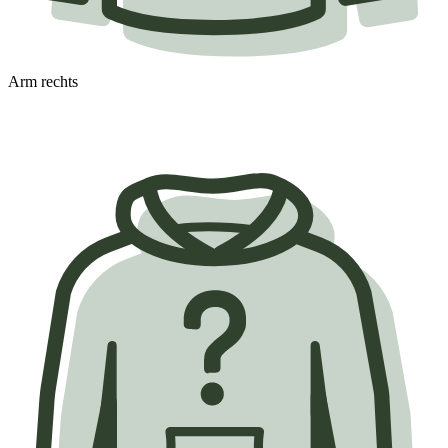
Arm rechts