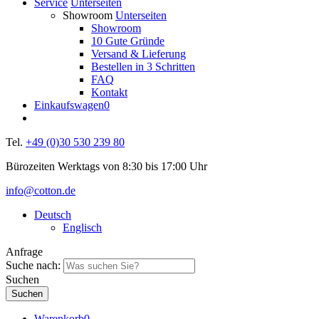
Service
Unterseiten
Showroom
Unterseiten
Showroom
10 Gute Gründe
Versand & Lieferung
Bestellen in 3 Schritten
FAQ
Kontakt
Einkaufswagen
0
Tel.
+49 (0)30 530 239 80
Bürozeiten Werktags von 8:30 bis 17:00 Uhr
info@cotton.de
Deutsch
Englisch
Anfrage
Suche nach:
Suchen
Warenkorb
0