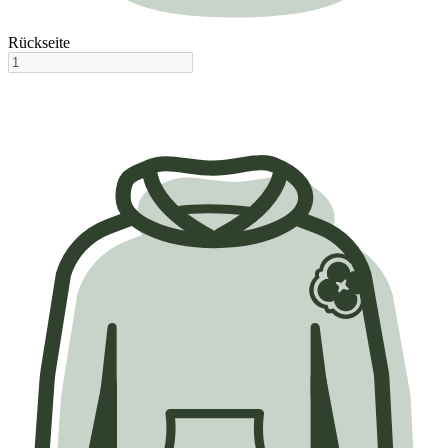
Rückseite