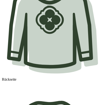
Rückseite