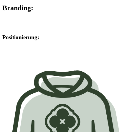
Branding:
Positionierung: