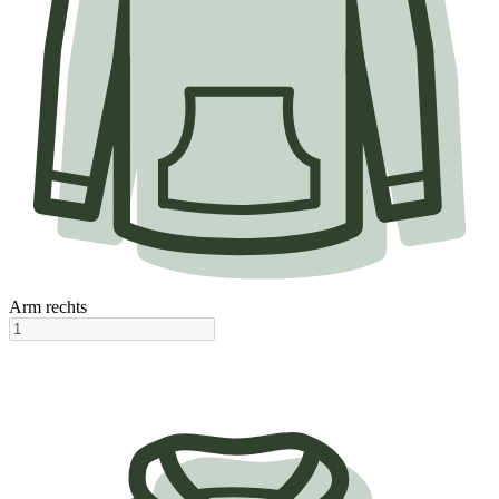
Arm rechts