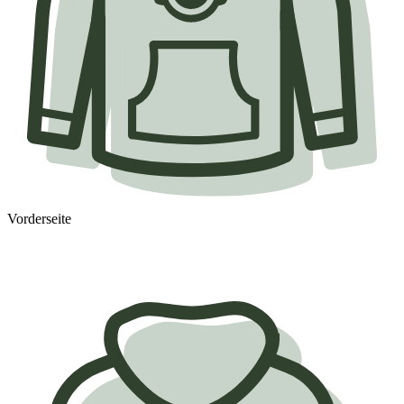
Vorderseite