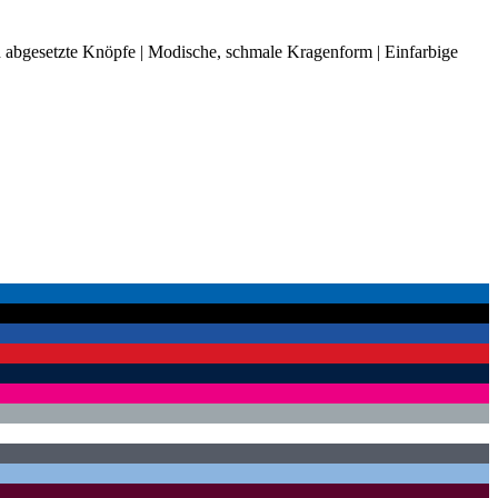
ch abgesetzte Knöpfe | Modische, schmale Kragenform | Einfarbige