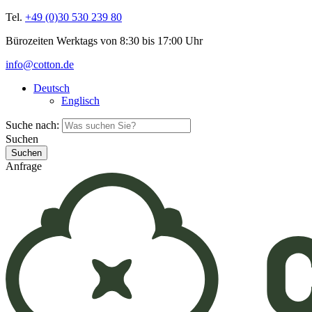
Tel.
+49 (0)30 530 239 80
Bürozeiten Werktags von 8:30 bis 17:00 Uhr
info@cotton.de
Deutsch
Englisch
Suche nach:
Suchen
Anfrage