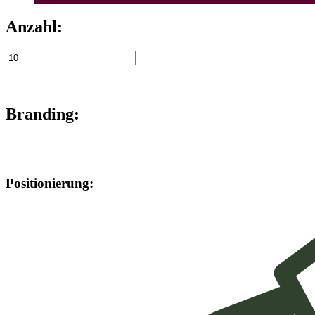
Anzahl:
Branding:
Positionierung: