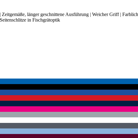
 Zeitgemäße, länger geschnittene Ausführung | Weicher Griff | Farbli
Seitenschlitze in Fischgrätoptik