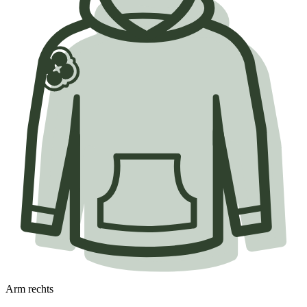
Arm rechts