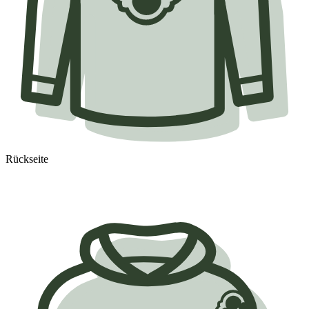
Rückseite