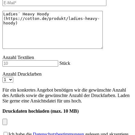
Anzahl Textilien
Stück
Anzahl Druckfarben
Für ein konkretes Angebot benötigen wir die gewünschte Anzahl
des Artikels sowie die gewünschte Anzahl der Druckfarben. Laden
Sie gerne eine Ansichtsdatei für uns hoch.
Druckdaten hochladen (max. 10 MB)
Ich habe die
Datenschutzbestimmungen
gelesen und akzeptiere