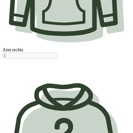
Arm rechts