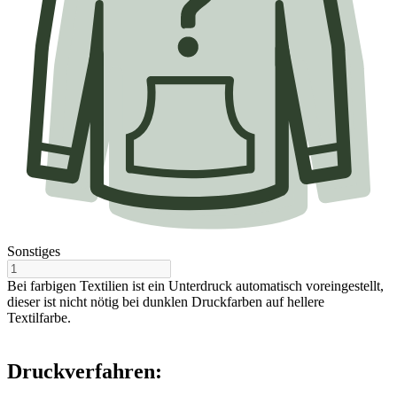
Sonstiges
Bei farbigen Textilien ist ein Unterdruck automatisch voreingestellt,
dieser ist nicht nötig bei dunklen Druckfarben auf hellere
Textilfarbe.
Druckverfahren: