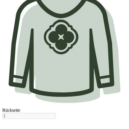
Rückseite