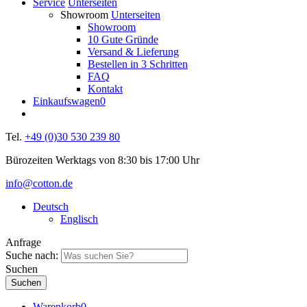
Service
Unterseiten
Showroom
Unterseiten
Showroom
10 Gute Gründe
Versand & Lieferung
Bestellen in 3 Schritten
FAQ
Kontakt
Einkaufswagen
0
Tel.
+49 (0)30 530 239 80
Bürozeiten Werktags von 8:30 bis 17:00 Uhr
info@cotton.de
Deutsch
Englisch
Anfrage
Suche nach:
Suchen
Warenkorb
0