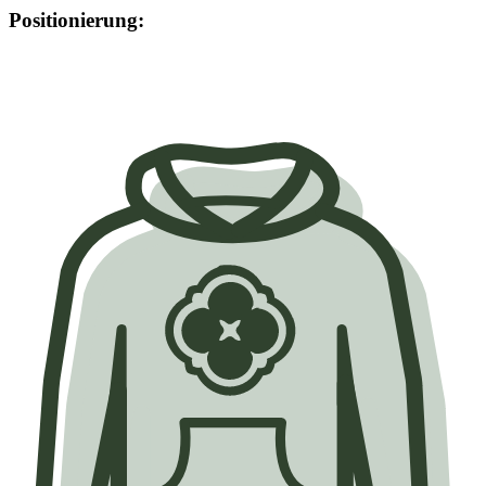
Positionierung: