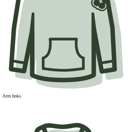
Arm links