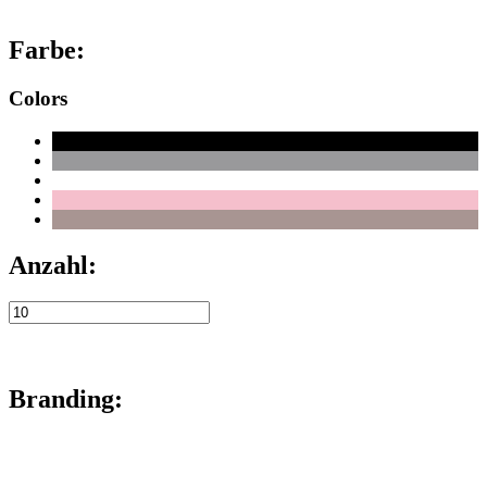
Farbe:
Colors
Anzahl:
Branding: