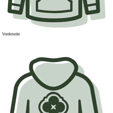
Vorderseite