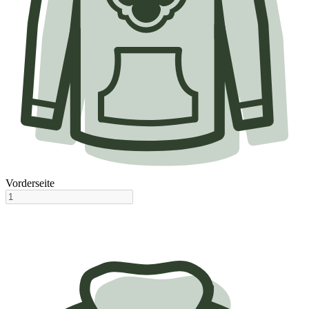
Vorderseite