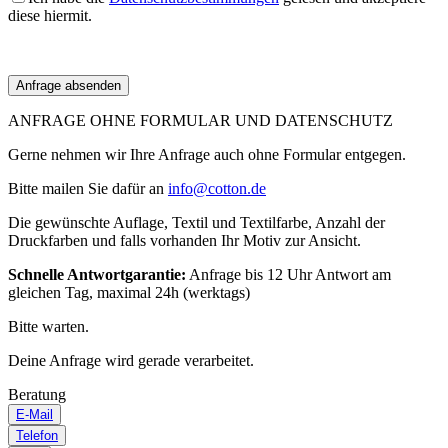
diese hiermit.
ANFRAGE OHNE FORMULAR UND DATENSCHUTZ
Gerne nehmen wir Ihre Anfrage auch ohne Formular entgegen.
Bitte mailen Sie dafür an
info@cotton.de
Die gewünschte Auflage, Textil und Textilfarbe, Anzahl der
Druckfarben und falls vorhanden Ihr Motiv zur Ansicht.
Schnelle Antwortgarantie:
Anfrage bis 12 Uhr Antwort am
gleichen Tag, maximal 24h (werktags)
Bitte warten.
Deine Anfrage wird gerade verarbeitet.
Beratung
E-Mail
Telefon