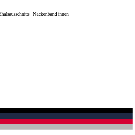
ndhalsausschnitts | Nackenband innen