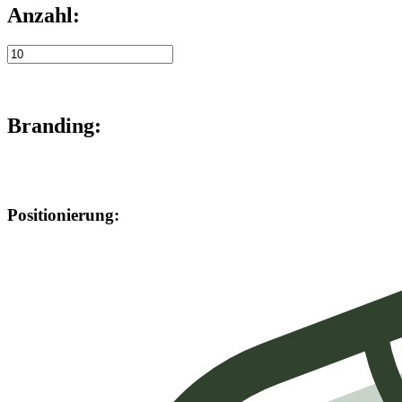
Anzahl:
Branding:
Positionierung: