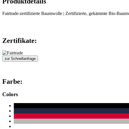
Produktdetails
Fairtrade-zertifizierte Baumwolle | Zertifizierte, gekämmte Bio-Baum
Zertifikate:
zur Schnellanfrage
Farbe:
Colors