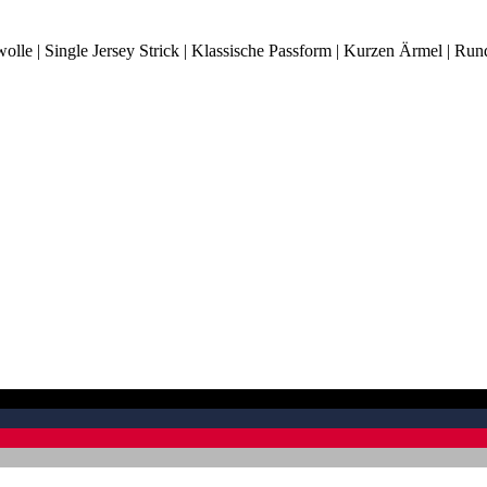
wolle | Single Jersey Strick | Klassische Passform | Kurzen Ärmel | Ru