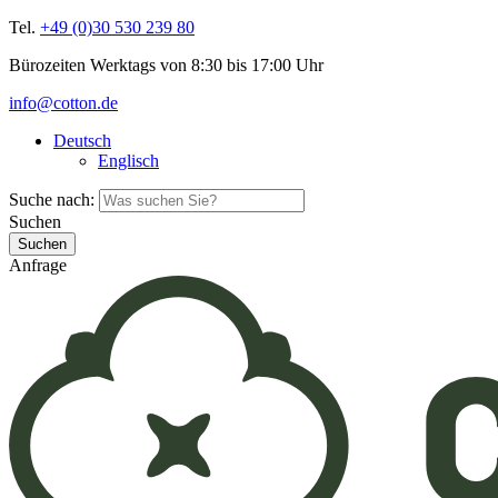
Tel.
+49 (0)30 530 239 80
Bürozeiten Werktags von 8:30 bis 17:00 Uhr
info@cotton.de
Deutsch
Englisch
Suche nach:
Suchen
Anfrage