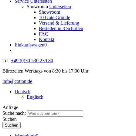
Service
Unterseiten
Showroom
Unterseiten
Showroom
10 Gute Gründe
Versand & Lieferung
Bestellen in 3 Schritten
FAQ
Kontakt
Einkaufswagen
0
Tel.
+49 (0)30 530 239 80
Bürozeiten Werktags von 8:30 bis 17:00 Uhr
info@cotton.de
Deutsch
Englisch
Anfrage
Suche nach:
Suchen
Warenkorb
0