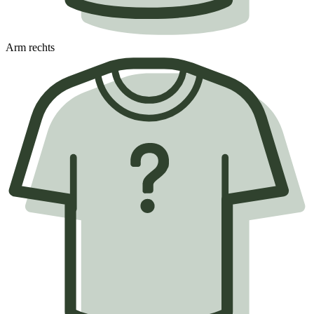
Arm rechts