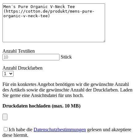
Anzahl Textilien
Stück
Anzahl Druckfarben
Für ein konkretes Angebot benötigen wir die gewünschte Anzahl
des Artikels sowie die gewünschte Anzahl der Druckfarben. Laden
Sie gerne eine Ansichtsdatei für uns hoch.
Druckdaten hochladen (max. 10 MB)
Ich habe die
Datenschutzbestimmungen
gelesen und akzeptiere
diese hiermit.