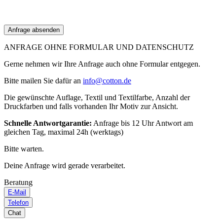
ANFRAGE OHNE FORMULAR UND DATENSCHUTZ
Gerne nehmen wir Ihre Anfrage auch ohne Formular entgegen.
Bitte mailen Sie dafür an
info@cotton.de
Die gewünschte Auflage, Textil und Textilfarbe, Anzahl der
Druckfarben und falls vorhanden Ihr Motiv zur Ansicht.
Schnelle Antwortgarantie:
Anfrage bis 12 Uhr Antwort am
gleichen Tag, maximal 24h (werktags)
Bitte warten.
Deine Anfrage wird gerade verarbeitet.
Beratung
E-Mail
Telefon
Chat