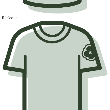
Rückseite