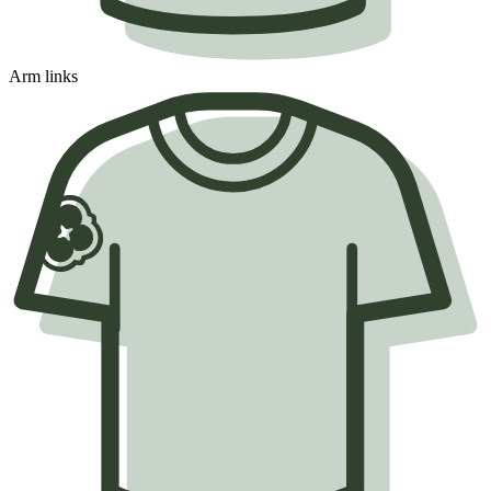
Arm links