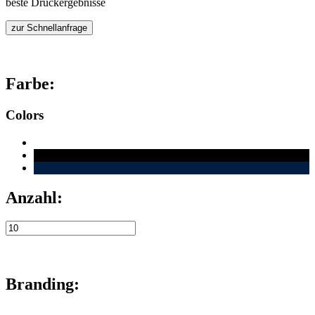
beste Druckergebnisse
zur Schnellanfrage
Farbe:
Colors
Anzahl:
Branding: