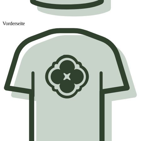
Vorderseite