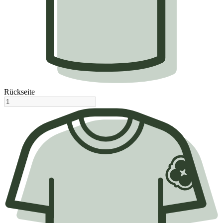
Rückseite