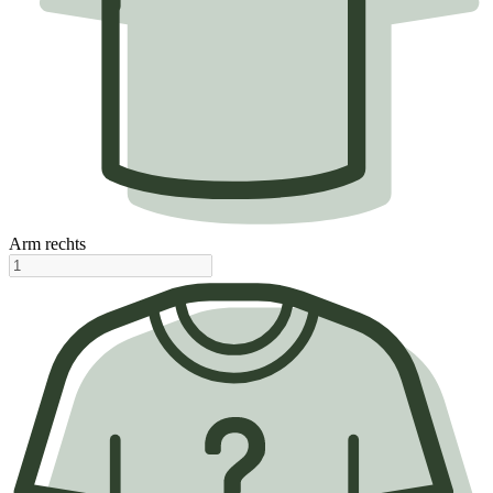
Arm rechts