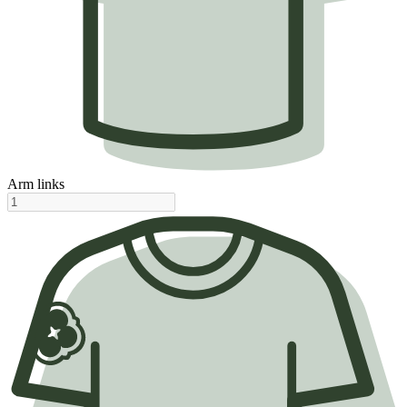
Arm links