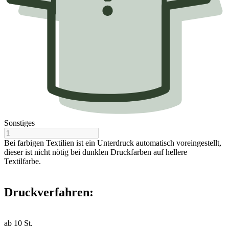
Sonstiges
Bei farbigen Textilien ist ein Unterdruck automatisch voreingestellt,
dieser ist nicht nötig bei dunklen Druckfarben auf hellere
Textilfarbe.
Druckverfahren:
ab
10
St.