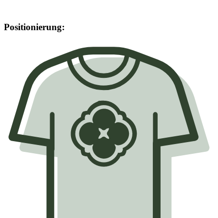
Positionierung: