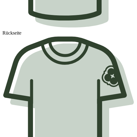
Rückseite