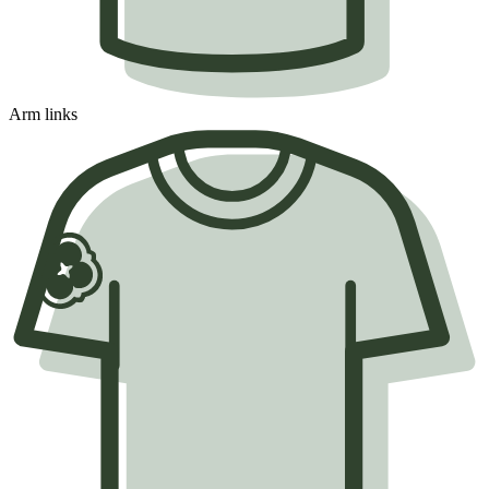
Arm links