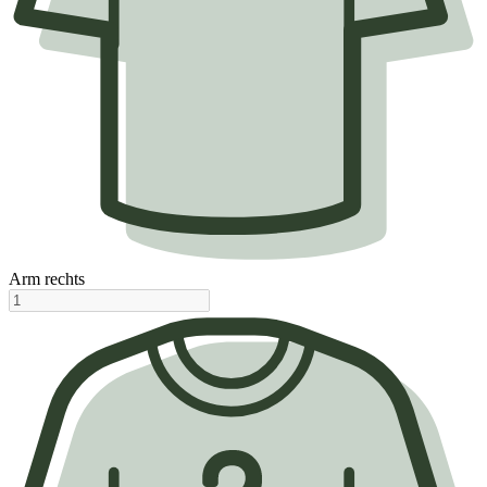
Arm rechts