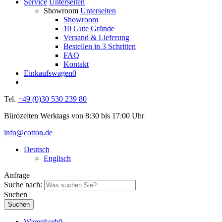
Service
Unterseiten
Showroom
Unterseiten
Showroom
10 Gute Gründe
Versand & Lieferung
Bestellen in 3 Schritten
FAQ
Kontakt
Einkaufswagen
0
Tel.
+49 (0)30 530 239 80
Bürozeiten Werktags von 8:30 bis 17:00 Uhr
info@cotton.de
Deutsch
Englisch
Anfrage
Suche nach:
Suchen
Warenkorb
0