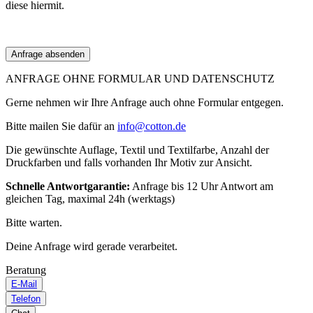
diese hiermit.
ANFRAGE OHNE FORMULAR UND DATENSCHUTZ
Gerne nehmen wir Ihre Anfrage auch ohne Formular entgegen.
Bitte mailen Sie dafür an
info@cotton.de
Die gewünschte Auflage, Textil und Textilfarbe, Anzahl der
Druckfarben und falls vorhanden Ihr Motiv zur Ansicht.
Schnelle Antwortgarantie:
Anfrage bis 12 Uhr Antwort am
gleichen Tag, maximal 24h (werktags)
Bitte warten.
Deine Anfrage wird gerade verarbeitet.
Beratung
E-Mail
Telefon