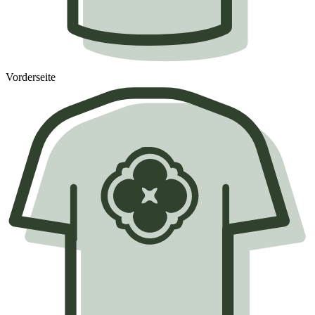
Vorderseite