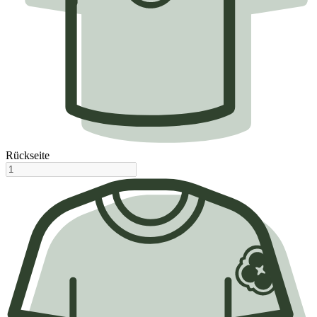
Rückseite