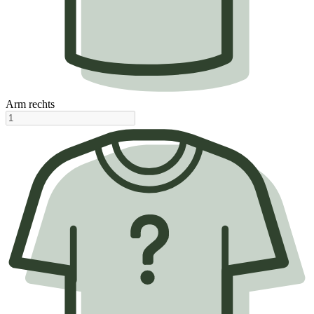
Arm rechts