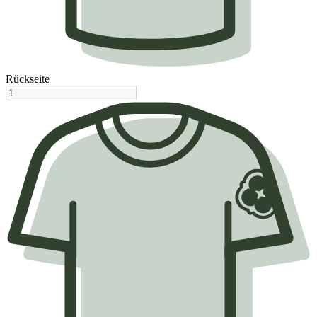
Rückseite