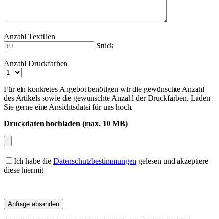
Anzahl Textilien
Stück
Anzahl Druckfarben
Für ein konkretes Angebot benötigen wir die gewünschte Anzahl
des Artikels sowie die gewünschte Anzahl der Druckfarben. Laden
Sie gerne eine Ansichtsdatei für uns hoch.
Druckdaten hochladen (max. 10 MB)
Ich habe die
Datenschutzbestimmungen
gelesen und akzeptiere
diese hiermit.