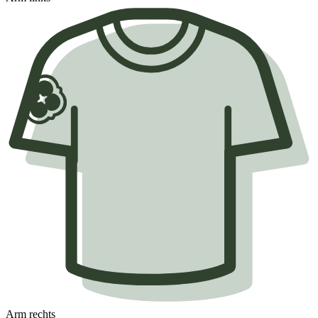
Arm rechts