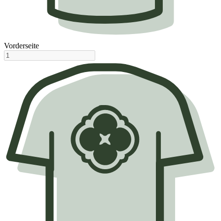
Vorderseite