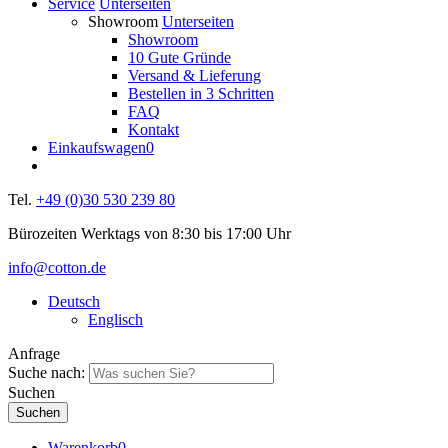
Service
Unterseiten
Showroom
Unterseiten
Showroom
10 Gute Gründe
Versand & Lieferung
Bestellen in 3 Schritten
FAQ
Kontakt
Einkaufswagen
0
Tel.
+49 (0)30 530 239 80
Bürozeiten Werktags von 8:30 bis 17:00 Uhr
info@cotton.de
Deutsch
Englisch
Anfrage
Suche nach:
Suchen
Warenkorb
0