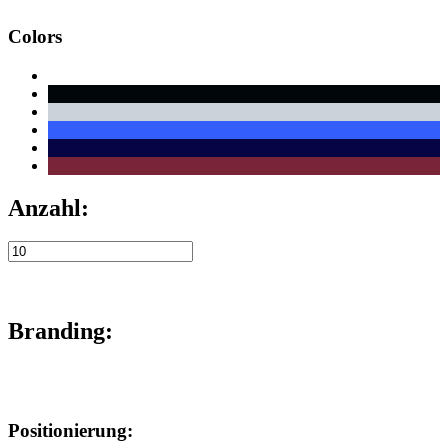
Colors
Anzahl:
Branding:
Positionierung: