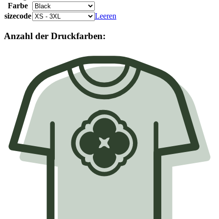
Farbe
sizecode
Leeren
Anzahl der Druckfarben: