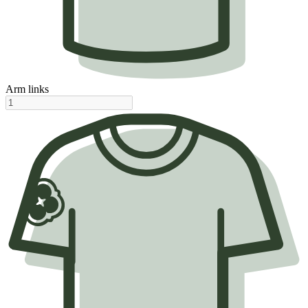
Arm links