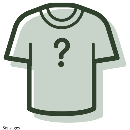
Sonstiges