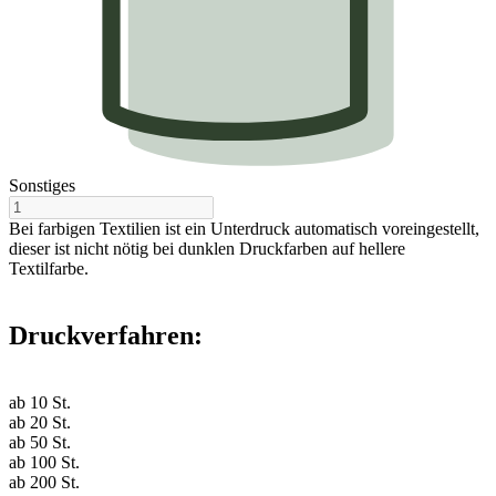
Sonstiges
Bei farbigen Textilien ist ein Unterdruck automatisch voreingestellt,
dieser ist nicht nötig bei dunklen Druckfarben auf hellere
Textilfarbe.
Druckverfahren:
ab
10
St.
ab
20
St.
ab
50
St.
ab
100
St.
ab
200
St.