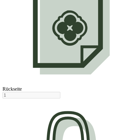
Rückseite