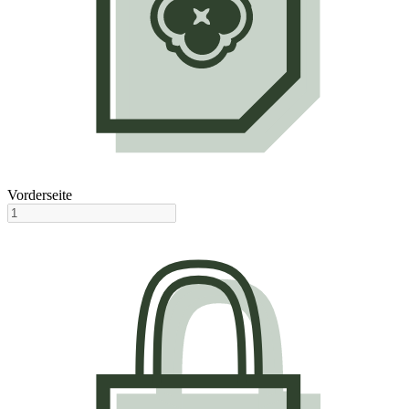
Vorderseite