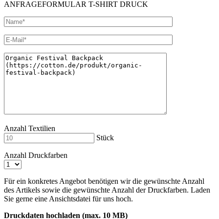
ANFRAGEFORMULAR T-SHIRT DRUCK
Anzahl Textilien
Stück
Anzahl Druckfarben
Für ein konkretes Angebot benötigen wir die gewünschte Anzahl
des Artikels sowie die gewünschte Anzahl der Druckfarben. Laden
Sie gerne eine Ansichtsdatei für uns hoch.
Druckdaten hochladen (max. 10 MB)