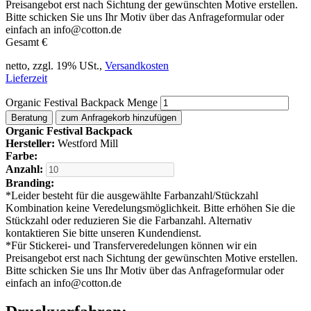
Preisangebot erst nach Sichtung der gewünschten Motive erstellen.
Bitte schicken Sie uns Ihr Motiv über das Anfrageformular oder
einfach an info@cotton.de
Gesamt
€
netto, zzgl. 19% USt.,
Versandkosten
Lieferzeit
Organic Festival Backpack Menge
Beratung
zum Anfragekorb hinzufügen
Organic Festival Backpack
Hersteller:
Westford Mill
Farbe:
Anzahl:
Branding:
*
Leider besteht für die ausgewählte Farbanzahl/Stückzahl
Kombination keine Veredelungsmöglichkeit. Bitte erhöhen Sie die
Stückzahl oder reduzieren Sie die Farbanzahl. Alternativ
kontaktieren Sie bitte unseren Kundendienst.
*
Für Stickerei- und Transferveredelungen können wir ein
Preisangebot erst nach Sichtung der gewünschten Motive erstellen.
Bitte schicken Sie uns Ihr Motiv über das Anfrageformular oder
einfach an info@cotton.de