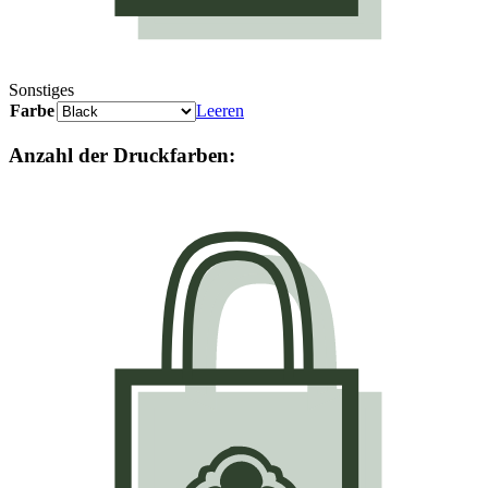
Sonstiges
Farbe
Leeren
Anzahl der Druckfarben: