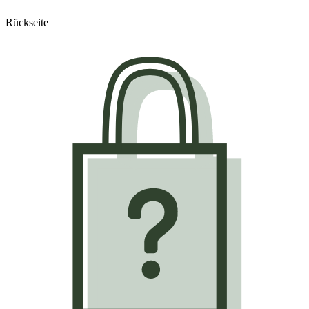
Rückseite