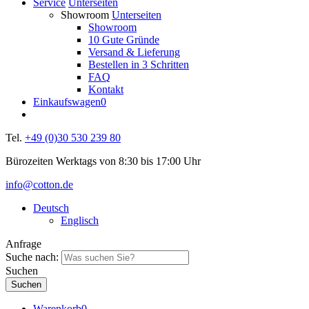
Service
Unterseiten
Showroom
Unterseiten
Showroom
10 Gute Gründe
Versand & Lieferung
Bestellen in 3 Schritten
FAQ
Kontakt
Einkaufswagen
0
Tel.
+49 (0)30 530 239 80
Bürozeiten Werktags von 8:30 bis 17:00 Uhr
info@cotton.de
Deutsch
Englisch
Anfrage
Suche nach:
Suchen
Warenkorb
0