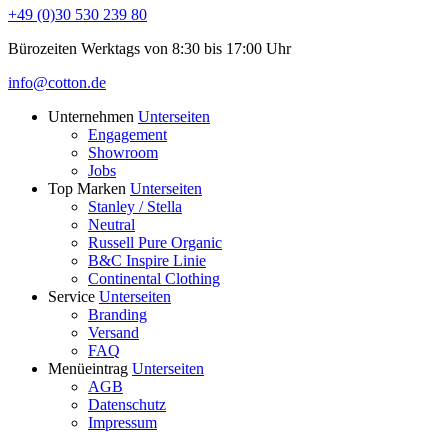
+49 (0)30 530 239 80
Bürozeiten Werktags von 8:30 bis 17:00 Uhr
info@cotton.de
Unternehmen
Unterseiten
Engagement
Showroom
Jobs
Top Marken
Unterseiten
Stanley / Stella
Neutral
Russell Pure Organic
B&C Inspire Linie
Continental Clothing
Service
Unterseiten
Branding
Versand
FAQ
Menüeintrag
Unterseiten
AGB
Datenschutz
Impressum