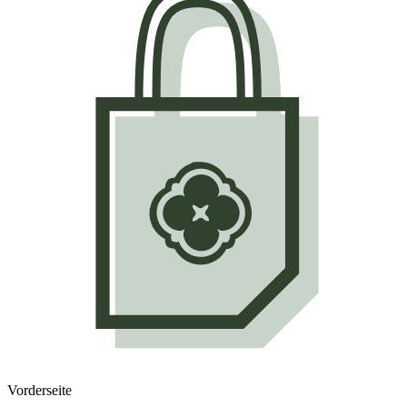
Vorderseite