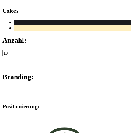
Colors
Anzahl:
Branding:
Positionierung: