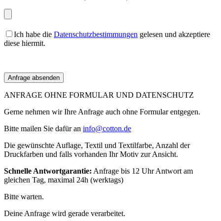
Ich habe die
Datenschutzbestimmungen
gelesen und akzeptiere
diese hiermit.
ANFRAGE OHNE FORMULAR UND DATENSCHUTZ
Gerne nehmen wir Ihre Anfrage auch ohne Formular entgegen.
Bitte mailen Sie dafür an
info@cotton.de
Die gewünschte Auflage, Textil und Textilfarbe, Anzahl der
Druckfarben und falls vorhanden Ihr Motiv zur Ansicht.
Schnelle Antwortgarantie:
Anfrage bis 12 Uhr Antwort am
gleichen Tag, maximal 24h (werktags)
Bitte warten.
Deine Anfrage wird gerade verarbeitet.