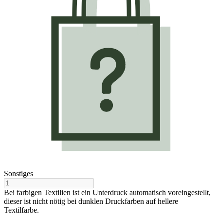
Sonstiges
Bei farbigen Textilien ist ein Unterdruck automatisch voreingestellt,
dieser ist nicht nötig bei dunklen Druckfarben auf hellere
Textilfarbe.