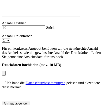
Anzahl Textilien
Stück
Anzahl Druckfarben
Für ein konkretes Angebot benötigen wir die gewünschte Anzahl
des Artikels sowie die gewünschte Anzahl der Druckfarben. Laden
Sie gerne eine Ansichtsdatei für uns hoch.
Druckdaten hochladen (max. 10 MB)
Ich habe die
Datenschutzbestimmungen
gelesen und akzeptiere
diese hiermit.