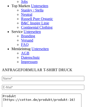
Jobs
Top Marken
Unterseiten
Stanley / Stella
Neutral
Russell Pure Organic
B&C Inspire Linie
Continental Clothing
Service
Unterseiten
Branding
Versand
FAQ
Menüeintrag
Unterseiten
AGB
Datenschutz
Impressum
ANFRAGEFORMULAR T-SHIRT DRUCK