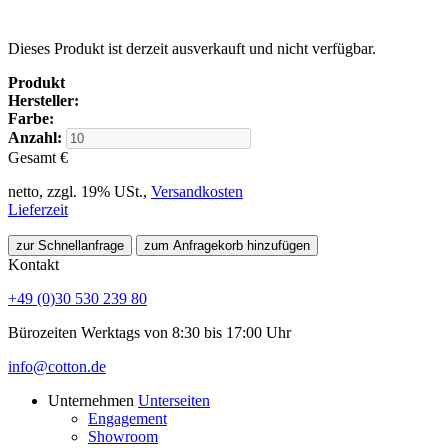
Dieses Produkt ist derzeit ausverkauft und nicht verfügbar.
Produkt
Hersteller:
Farbe:
Anzahl:
Gesamt
€
netto, zzgl. 19% USt.,
Versandkosten
Lieferzeit
zur Schnellanfrage
zum Anfragekorb hinzufügen
Kontakt
+49 (0)30 530 239 80
Bürozeiten Werktags von 8:30 bis 17:00 Uhr
info@cotton.de
Unternehmen
Unterseiten
Engagement
Showroom