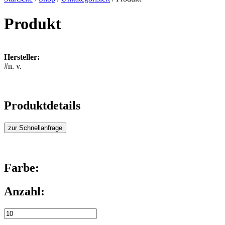
Produkt
Hersteller:
#n. v.
Produktdetails
zur Schnellanfrage
Farbe:
Anzahl: