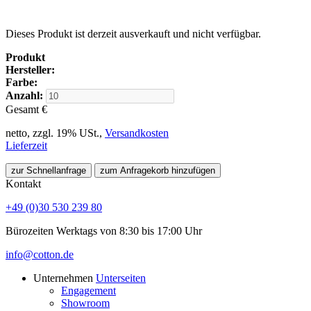
Dieses Produkt ist derzeit ausverkauft und nicht verfügbar.
Produkt
Hersteller:
Farbe:
Anzahl:
Gesamt
€
netto, zzgl. 19% USt.,
Versandkosten
Lieferzeit
zur Schnellanfrage
zum Anfragekorb hinzufügen
Kontakt
+49 (0)30 530 239 80
Bürozeiten Werktags von 8:30 bis 17:00 Uhr
info@cotton.de
Unternehmen
Unterseiten
Engagement
Showroom