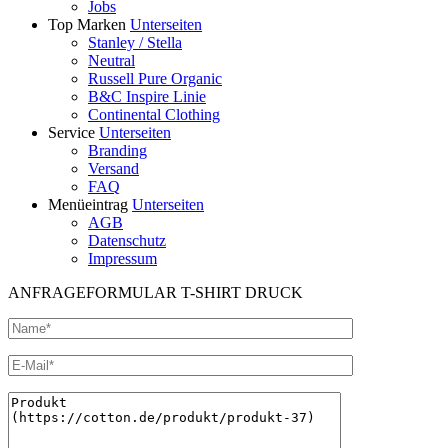
Jobs
Top Marken
Unterseiten
Stanley / Stella
Neutral
Russell Pure Organic
B&C Inspire Linie
Continental Clothing
Service
Unterseiten
Branding
Versand
FAQ
Menüeintrag
Unterseiten
AGB
Datenschutz
Impressum
ANFRAGEFORMULAR T-SHIRT DRUCK