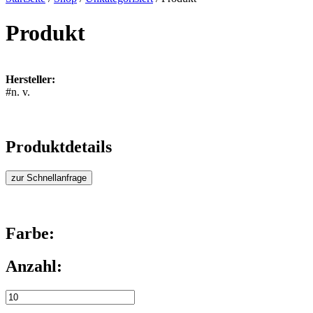
Produkt
Hersteller:
#n. v.
Produktdetails
zur Schnellanfrage
Farbe:
Anzahl: