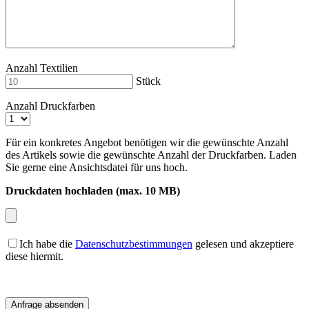
Anzahl Textilien
Stück
Anzahl Druckfarben
Für ein konkretes Angebot benötigen wir die gewünschte Anzahl
des Artikels sowie die gewünschte Anzahl der Druckfarben. Laden
Sie gerne eine Ansichtsdatei für uns hoch.
Druckdaten hochladen (max. 10 MB)
Ich habe die
Datenschutzbestimmungen
gelesen und akzeptiere
diese hiermit.