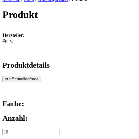
Produkt
Hersteller:
#n. v.
Produktdetails
zur Schnellanfrage
Farbe:
Anzahl: