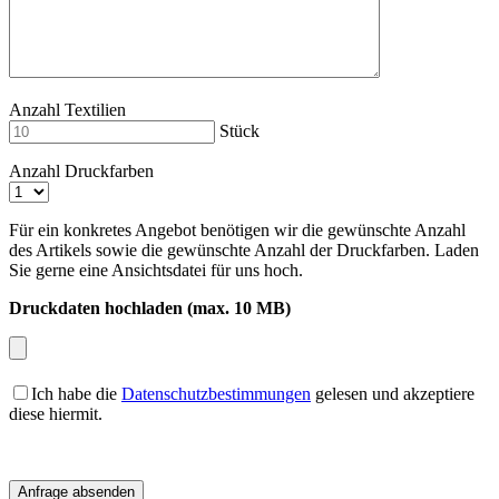
Anzahl Textilien
Stück
Anzahl Druckfarben
Für ein konkretes Angebot benötigen wir die gewünschte Anzahl
des Artikels sowie die gewünschte Anzahl der Druckfarben. Laden
Sie gerne eine Ansichtsdatei für uns hoch.
Druckdaten hochladen (max. 10 MB)
Ich habe die
Datenschutzbestimmungen
gelesen und akzeptiere
diese hiermit.