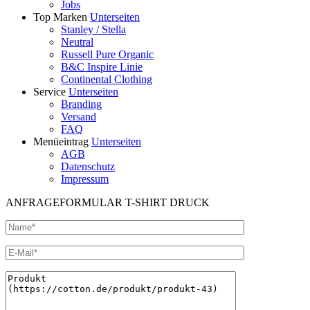
Jobs
Top Marken
Unterseiten
Stanley / Stella
Neutral
Russell Pure Organic
B&C Inspire Linie
Continental Clothing
Service
Unterseiten
Branding
Versand
FAQ
Menüeintrag
Unterseiten
AGB
Datenschutz
Impressum
ANFRAGEFORMULAR T-SHIRT DRUCK