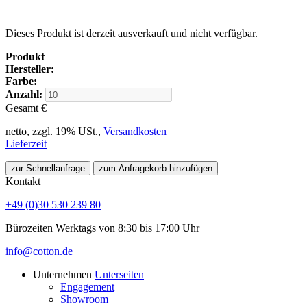
Dieses Produkt ist derzeit ausverkauft und nicht verfügbar.
Produkt
Hersteller:
Farbe:
Anzahl:
Gesamt
€
netto, zzgl. 19% USt.,
Versandkosten
Lieferzeit
zur Schnellanfrage
zum Anfragekorb hinzufügen
Kontakt
+49 (0)30 530 239 80
Bürozeiten Werktags von 8:30 bis 17:00 Uhr
info@cotton.de
Unternehmen
Unterseiten
Engagement
Showroom