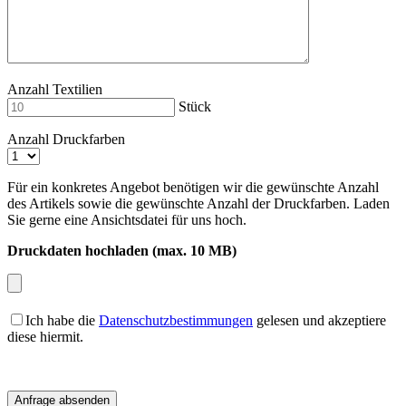
Anzahl Textilien
Stück
Anzahl Druckfarben
Für ein konkretes Angebot benötigen wir die gewünschte Anzahl
des Artikels sowie die gewünschte Anzahl der Druckfarben. Laden
Sie gerne eine Ansichtsdatei für uns hoch.
Druckdaten hochladen (max. 10 MB)
Ich habe die
Datenschutzbestimmungen
gelesen und akzeptiere
diese hiermit.