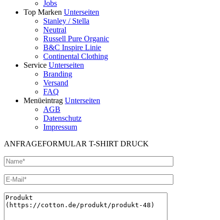
Jobs
Top Marken
Unterseiten
Stanley / Stella
Neutral
Russell Pure Organic
B&C Inspire Linie
Continental Clothing
Service
Unterseiten
Branding
Versand
FAQ
Menüeintrag
Unterseiten
AGB
Datenschutz
Impressum
ANFRAGEFORMULAR T-SHIRT DRUCK