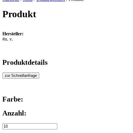
Produkt
Hersteller:
#n. v.
Produktdetails
zur Schnellanfrage
Farbe:
Anzahl: