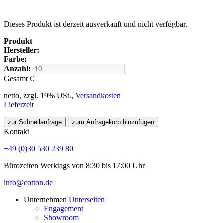
Dieses Produkt ist derzeit ausverkauft und nicht verfügbar.
Produkt
Hersteller:
Farbe:
Anzahl:
Gesamt
€
netto, zzgl. 19% USt.,
Versandkosten
Lieferzeit
zur Schnellanfrage
zum Anfragekorb hinzufügen
Kontakt
+49 (0)30 530 239 80
Bürozeiten Werktags von 8:30 bis 17:00 Uhr
info@cotton.de
Unternehmen
Unterseiten
Engagement
Showroom