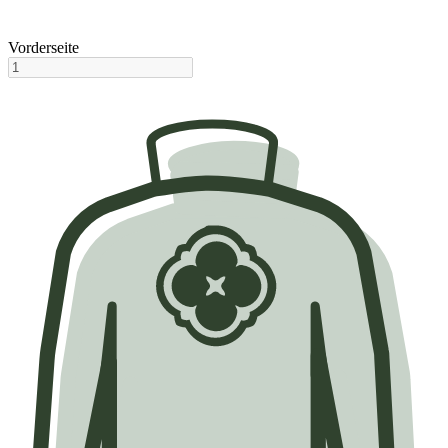
Vorderseite