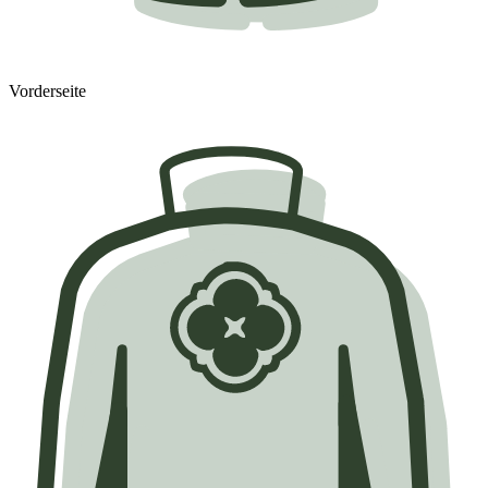
Vorderseite