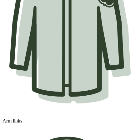
Arm links