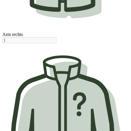
Arm rechts