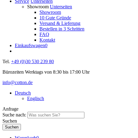
Service
Unterseiten
Showroom
Unterseiten
Showroom
10 Gute Gründe
Versand & Lieferung
Bestellen in 3 Schritten
FAQ
Kontakt
Einkaufswagen
0
Tel.
+49 (0)30 530 239 80
Bürozeiten Werktags von 8:30 bis 17:00 Uhr
info@cotton.de
Deutsch
Englisch
Anfrage
Suche nach:
Suchen
Warenkorb
0