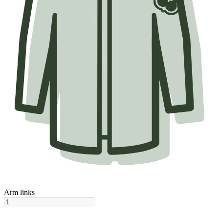
Arm links