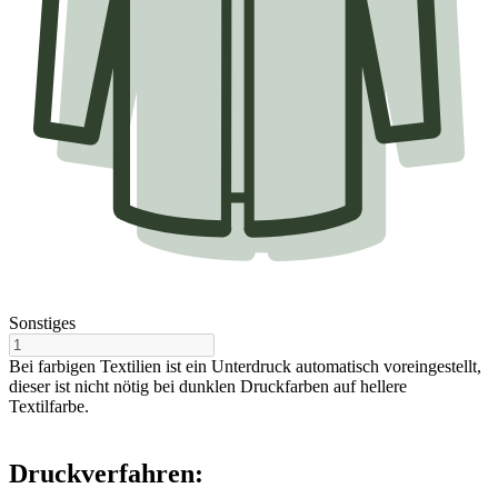
Sonstiges
Bei farbigen Textilien ist ein Unterdruck automatisch voreingestellt,
dieser ist nicht nötig bei dunklen Druckfarben auf hellere
Textilfarbe.
Druckverfahren: