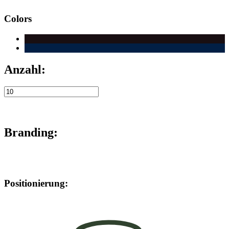
Colors
Anzahl:
Branding:
Positionierung: