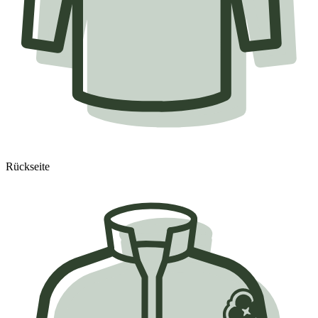
Rückseite