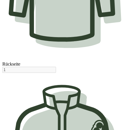
Rückseite