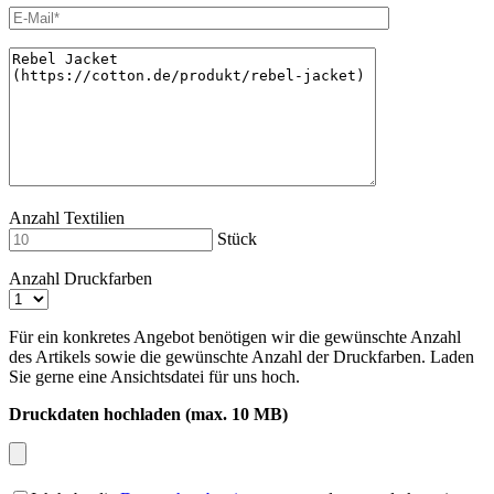
Anzahl Textilien
Stück
Anzahl Druckfarben
Für ein konkretes Angebot benötigen wir die gewünschte Anzahl
des Artikels sowie die gewünschte Anzahl der Druckfarben. Laden
Sie gerne eine Ansichtsdatei für uns hoch.
Druckdaten hochladen (max. 10 MB)