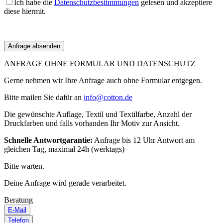
Ich habe die
Datenschutzbestimmungen
gelesen und akzeptiere
diese hiermit.
ANFRAGE OHNE FORMULAR UND DATENSCHUTZ
Gerne nehmen wir Ihre Anfrage auch ohne Formular entgegen.
Bitte mailen Sie dafür an
info@cotton.de
Die gewünschte Auflage, Textil und Textilfarbe, Anzahl der
Druckfarben und falls vorhanden Ihr Motiv zur Ansicht.
Schnelle Antwortgarantie:
Anfrage bis 12 Uhr Antwort am
gleichen Tag, maximal 24h (werktags)
Bitte warten.
Deine Anfrage wird gerade verarbeitet.
Beratung
E-Mail
Telefon