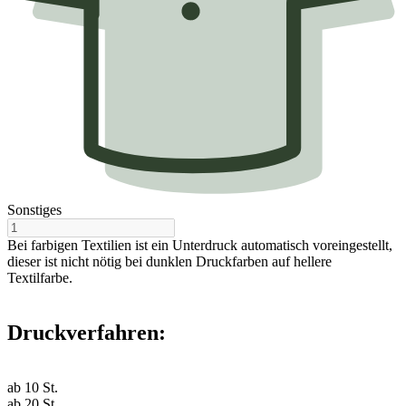
Sonstiges
Bei farbigen Textilien ist ein Unterdruck automatisch voreingestellt,
dieser ist nicht nötig bei dunklen Druckfarben auf hellere
Textilfarbe.
Druckverfahren:
ab
10
St.
ab
20
St.