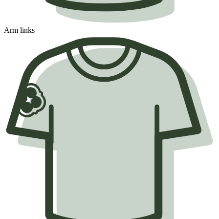
Arm links