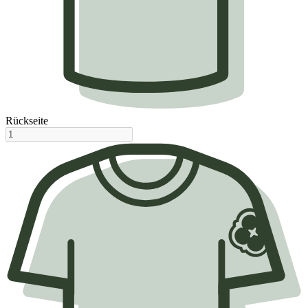
Rückseite