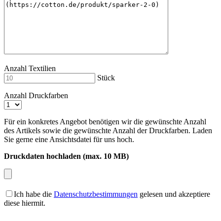
Anzahl Textilien
Stück
Anzahl Druckfarben
Für ein konkretes Angebot benötigen wir die gewünschte Anzahl
des Artikels sowie die gewünschte Anzahl der Druckfarben. Laden
Sie gerne eine Ansichtsdatei für uns hoch.
Druckdaten hochladen (max. 10 MB)
Ich habe die
Datenschutzbestimmungen
gelesen und akzeptiere
diese hiermit.