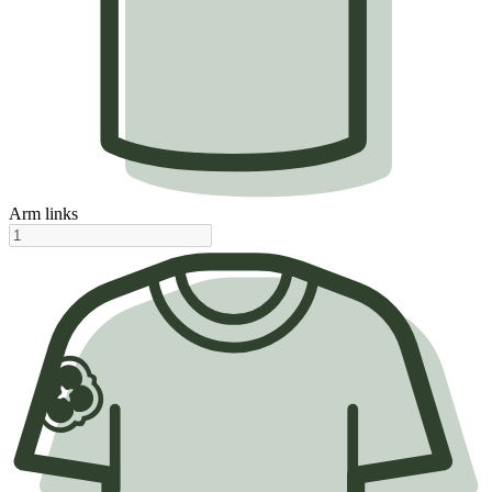
Arm links