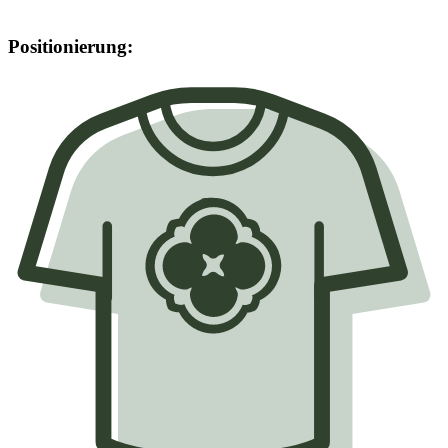
Positionierung: