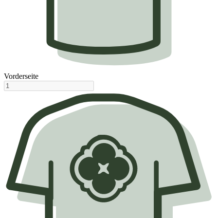
Vorderseite