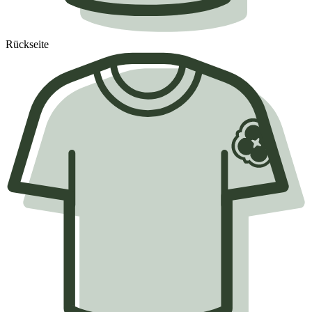
Rückseite