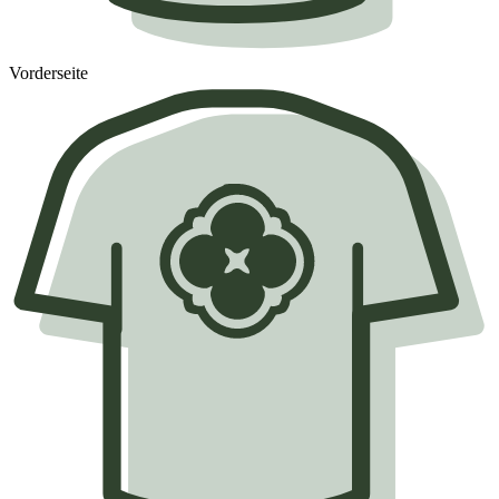
Vorderseite