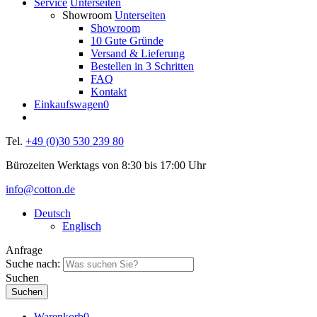
Service
Unterseiten
Showroom
Unterseiten
Showroom
10 Gute Gründe
Versand & Lieferung
Bestellen in 3 Schritten
FAQ
Kontakt
Einkaufswagen
0
Tel.
+49 (0)30 530 239 80
Bürozeiten Werktags von 8:30 bis 17:00 Uhr
info@cotton.de
Deutsch
Englisch
Anfrage
Suche nach:
Suchen
Warenkorb
0