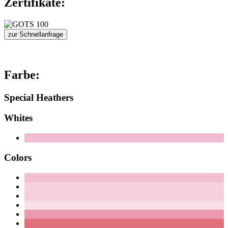
Zertifikate:
zur Schnellanfrage
Farbe:
Special Heathers
Whites
Colors