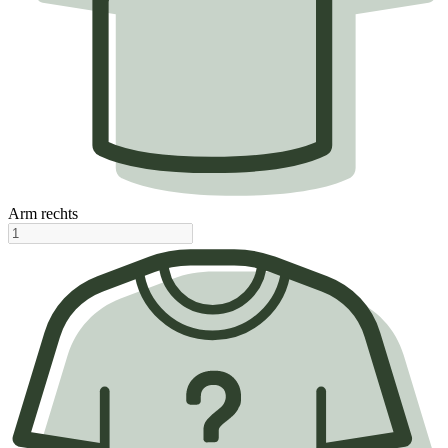
Arm rechts