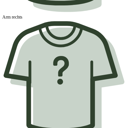
Arm rechts