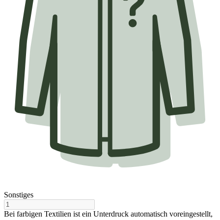
Sonstiges
Bei farbigen Textilien ist ein Unterdruck automatisch voreingestellt,