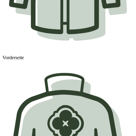
Vorderseite