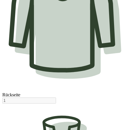
Rückseite