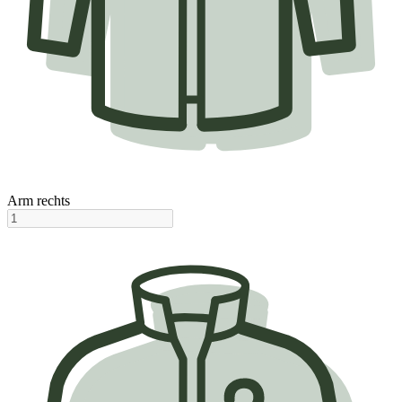
Arm rechts