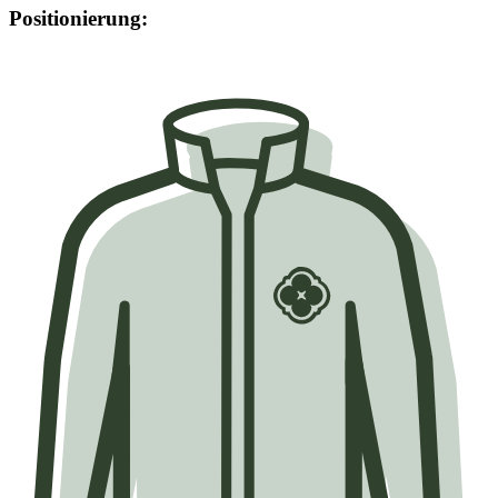
Positionierung: