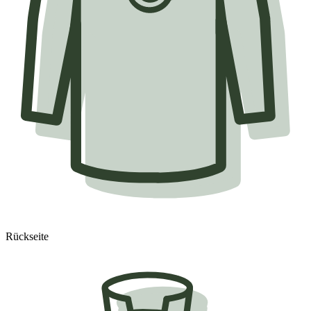
Rückseite