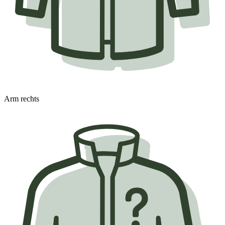
Arm rechts