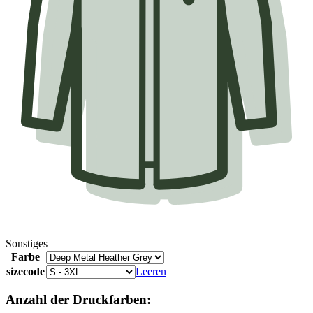
Sonstiges
Farbe
sizecode
Leeren
Anzahl der Druckfarben: