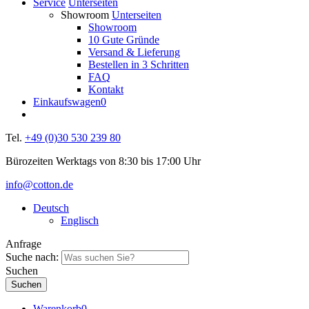
Service
Unterseiten
Showroom
Unterseiten
Showroom
10 Gute Gründe
Versand & Lieferung
Bestellen in 3 Schritten
FAQ
Kontakt
Einkaufswagen
0
Tel.
+49 (0)30 530 239 80
Bürozeiten Werktags von 8:30 bis 17:00 Uhr
info@cotton.de
Deutsch
Englisch
Anfrage
Suche nach:
Suchen
Warenkorb
0