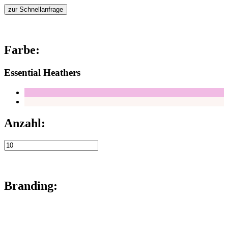
zur Schnellanfrage
Farbe:
Essential Heathers
Anzahl:
Branding: