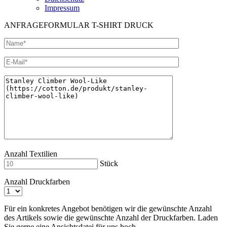
Impressum
ANFRAGEFORMULAR T-SHIRT DRUCK
Anzahl Textilien
Stück
Anzahl Druckfarben
Für ein konkretes Angebot benötigen wir die gewünschte Anzahl
des Artikels sowie die gewünschte Anzahl der Druckfarben. Laden
Sie gerne eine Ansichtsdatei für uns hoch.