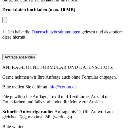
Druckdaten hochladen (max. 10 MB)
Ich habe die
Datenschutzbestimmungen
gelesen und akzeptiere
diese hiermit.
ANFRAGE OHNE FORMULAR UND DATENSCHUTZ
Gerne nehmen wir Ihre Anfrage auch ohne Formular entgegen.
Bitte mailen Sie dafür an
info@cotton.de
Die gewünschte Auflage, Textil und Textilfarbe, Anzahl der
Druckfarben und falls vorhanden Ihr Motiv zur Ansicht.
Schnelle Antwortgarantie:
Anfrage bis 12 Uhr Antwort am
gleichen Tag, maximal 24h (werktags)
Bitte warten.