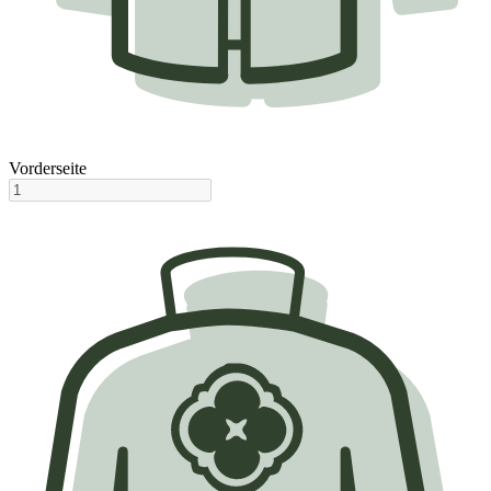
Vorderseite