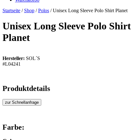
Startseite
/
Shop
/
Polos
/ Unisex Long Sleeve Polo Shirt Planet
Unisex Long Sleeve Polo Shirt
Planet
Hersteller:
SOL´S
#L04241
Produktdetails
zur Schnellanfrage
Farbe: