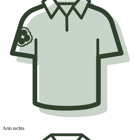
Arm rechts