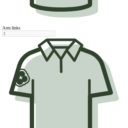
Arm links