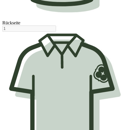
Rückseite