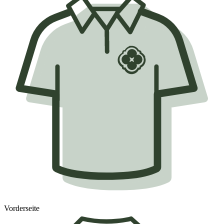
Vorderseite