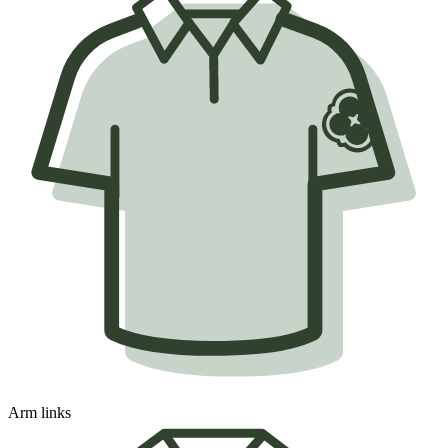
Arm links