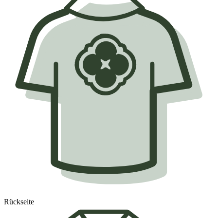
Rückseite