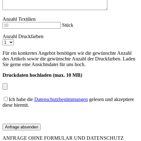
Anzahl Textilien
Stück
Anzahl Druckfarben
Für ein konkretes Angebot benötigen wir die gewünschte Anzahl
des Artikels sowie die gewünschte Anzahl der Druckfarben. Laden
Sie gerne eine Ansichtsdatei für uns hoch.
Druckdaten hochladen (max. 10 MB)
Ich habe die
Datenschutzbestimmungen
gelesen und akzeptiere
diese hiermit.
ANFRAGE OHNE FORMULAR UND DATENSCHUTZ