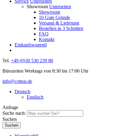
Service
Unterseiten
Showroom
Unterseiten
Showroom
10 Gute Gründe
Versand & Lieferung
Bestellen in 3 Schritten
FAQ
Kontakt
Einkaufswagen
0
Tel.
+49 (0)30 530 239 80
Bürozeiten Werktags von 8:30 bis 17:00 Uhr
info@cotton.de
Deutsch
Englisch
Anfrage
Suche nach:
Suchen
Warenkorb
0