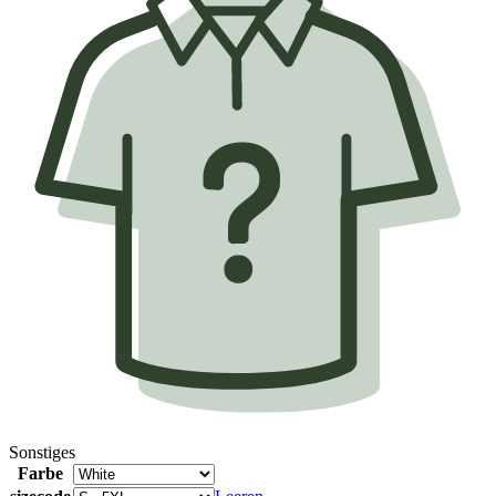
Sonstiges
Farbe