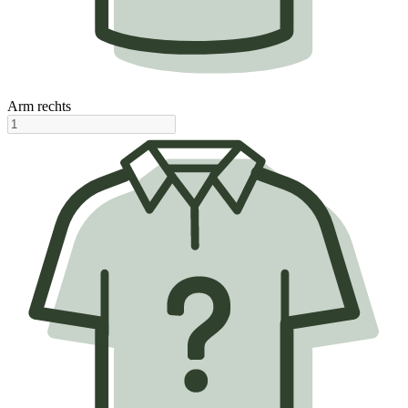
Arm rechts