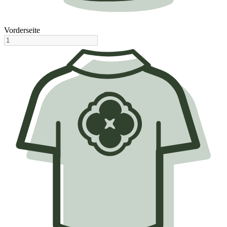
Vorderseite