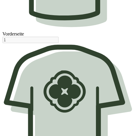
Vorderseite