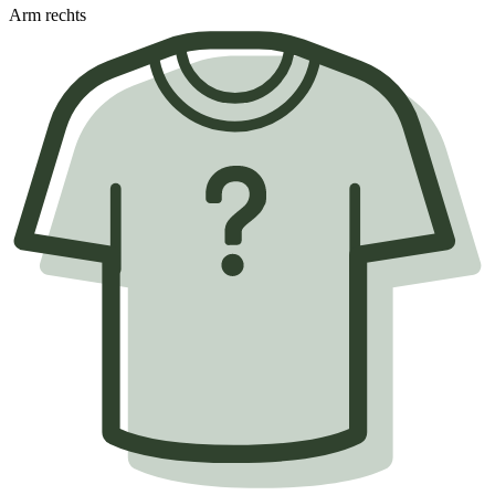
Arm rechts