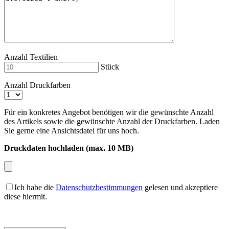
Anzahl Textilien
Stück
Anzahl Druckfarben
Für ein konkretes Angebot benötigen wir die gewünschte Anzahl
des Artikels sowie die gewünschte Anzahl der Druckfarben. Laden
Sie gerne eine Ansichtsdatei für uns hoch.
Druckdaten hochladen (max. 10 MB)
Ich habe die
Datenschutzbestimmungen
gelesen und akzeptiere
diese hiermit.