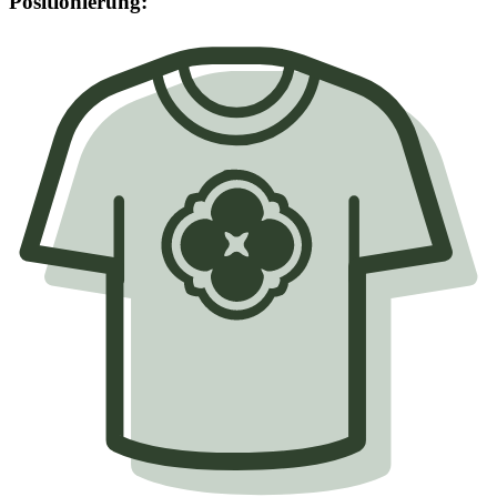
Positionierung: