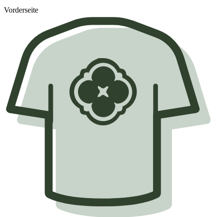
Vorderseite