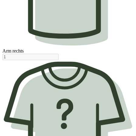
Arm rechts