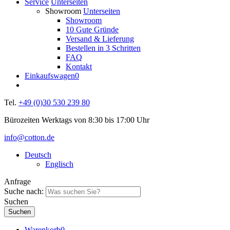
Service
Unterseiten
Showroom
Unterseiten
Showroom
10 Gute Gründe
Versand & Lieferung
Bestellen in 3 Schritten
FAQ
Kontakt
Einkaufswagen
0
Tel.
+49 (0)30 530 239 80
Bürozeiten Werktags von 8:30 bis 17:00 Uhr
info@cotton.de
Deutsch
Englisch
Anfrage
Suche nach:
Suchen
Warenkorb
0