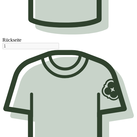
Rückseite