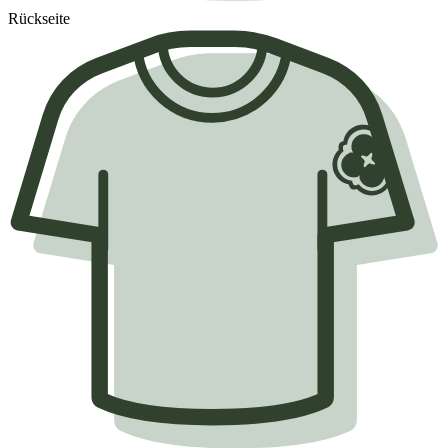
Rückseite