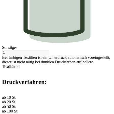
Sonstiges
Bei farbigen Textilien ist ein Unterdruck automatisch voreingestellt,
dieser ist nicht nötig bei dunklen Druckfarben auf hellere
Textilfarbe.
Druckverfahren:
ab
10
St.
ab
20
St.
ab
50
St.
ab
100
St.