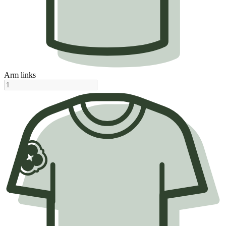
Arm links