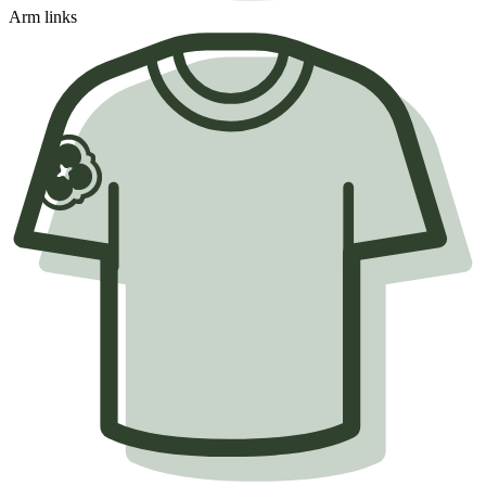
Arm links