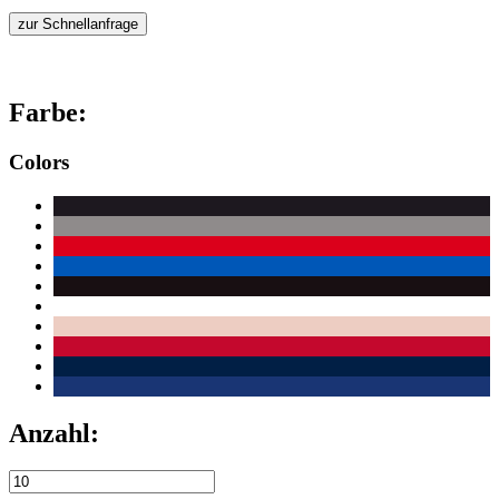
zur Schnellanfrage
Farbe:
Colors
Anzahl: