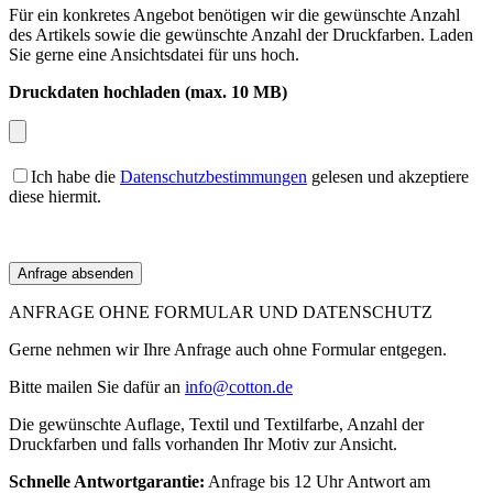
Für ein konkretes Angebot benötigen wir die gewünschte Anzahl
des Artikels sowie die gewünschte Anzahl der Druckfarben. Laden
Sie gerne eine Ansichtsdatei für uns hoch.
Druckdaten hochladen (max. 10 MB)
Ich habe die
Datenschutzbestimmungen
gelesen und akzeptiere
diese hiermit.
ANFRAGE OHNE FORMULAR UND DATENSCHUTZ
Gerne nehmen wir Ihre Anfrage auch ohne Formular entgegen.
Bitte mailen Sie dafür an
info@cotton.de
Die gewünschte Auflage, Textil und Textilfarbe, Anzahl der
Druckfarben und falls vorhanden Ihr Motiv zur Ansicht.
Schnelle Antwortgarantie:
Anfrage bis 12 Uhr Antwort am