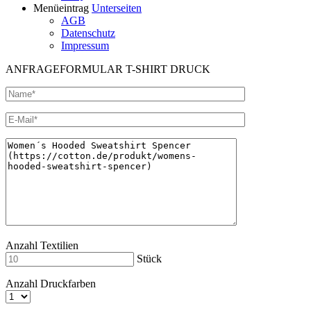
Menüeintrag
Unterseiten
AGB
Datenschutz
Impressum
ANFRAGEFORMULAR T-SHIRT DRUCK
Anzahl Textilien
Stück
Anzahl Druckfarben