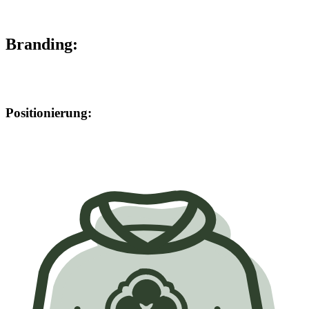
Branding:
Positionierung: