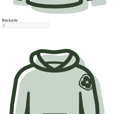
Rückseite