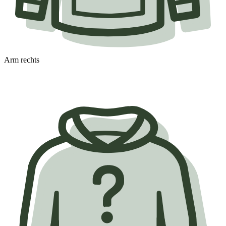
Arm rechts