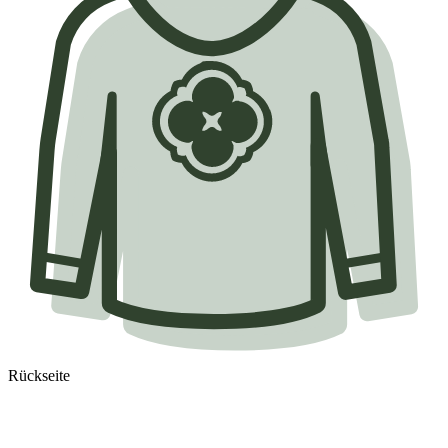
Rückseite