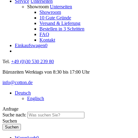
Service
Unterseiten
Showroom
Unterseiten
Showroom
10 Gute Gründe
Versand & Lieferung
Bestellen in 3 Schritten
FAQ
Kontakt
Einkaufswagen
0
Tel.
+49 (0)30 530 239 80
Bürozeiten Werktags von 8:30 bis 17:00 Uhr
info@cotton.de
Deutsch
Englisch
Anfrage
Suche nach:
Suchen
Warenkorb
0