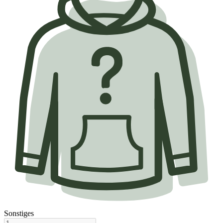
Sonstiges