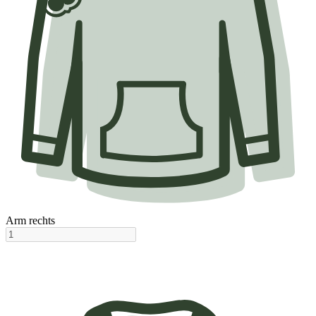
Arm rechts