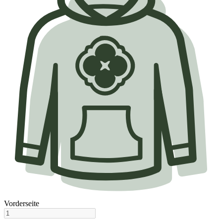
Vorderseite