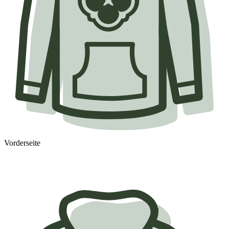
Vorderseite