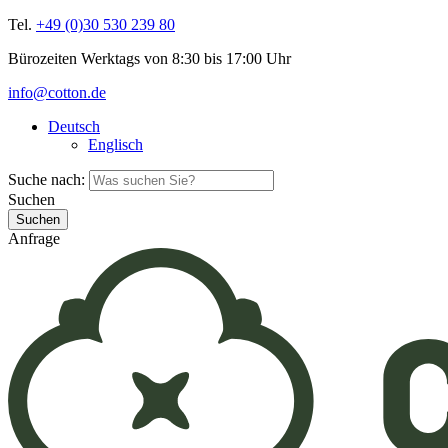
Tel.
+49 (0)30 530 239 80
Bürozeiten Werktags von 8:30 bis 17:00 Uhr
info@cotton.de
Deutsch
Englisch
Suche nach:
Suchen
Anfrage