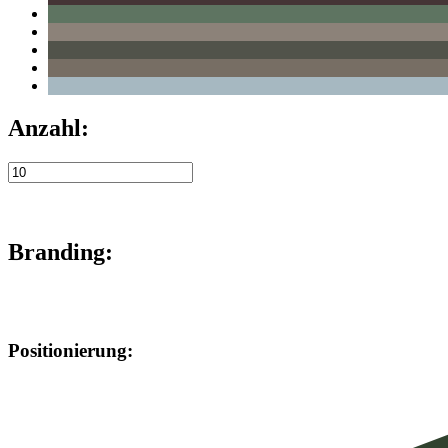
Anzahl:
Branding:
Positionierung: