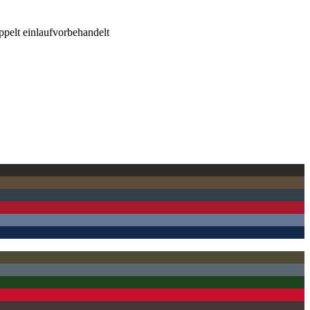
pelt einlaufvorbehandelt