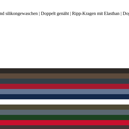
 silikongewaschen | Doppelt genäht | Ripp-Kragen mit Elasthan | Dop