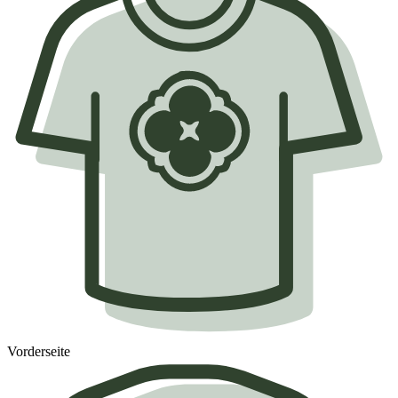
Vorderseite