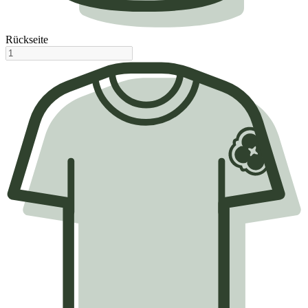
Rückseite