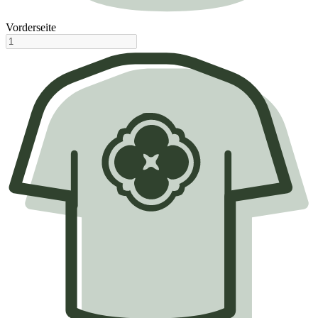
Vorderseite