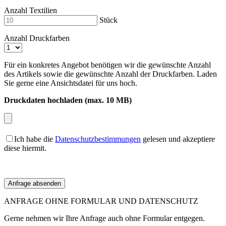
Anzahl Textilien
Stück
Anzahl Druckfarben
Für ein konkretes Angebot benötigen wir die gewünschte Anzahl
des Artikels sowie die gewünschte Anzahl der Druckfarben. Laden
Sie gerne eine Ansichtsdatei für uns hoch.
Druckdaten hochladen (max. 10 MB)
Ich habe die
Datenschutzbestimmungen
gelesen und akzeptiere
diese hiermit.
ANFRAGE OHNE FORMULAR UND DATENSCHUTZ
Gerne nehmen wir Ihre Anfrage auch ohne Formular entgegen.