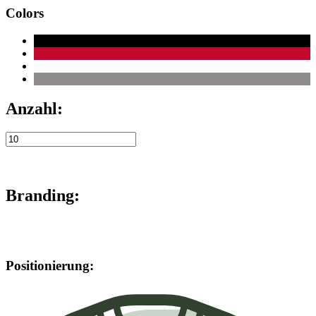
Colors
Anzahl:
Branding:
Positionierung: