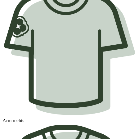
Arm rechts