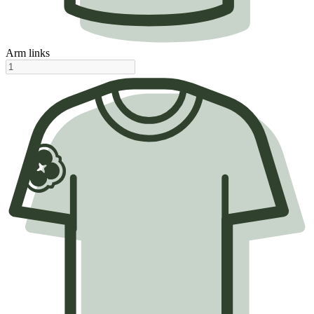
Arm links