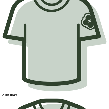
Arm links