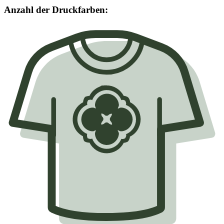
Anzahl der Druckfarben: