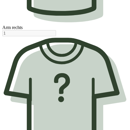
Arm rechts