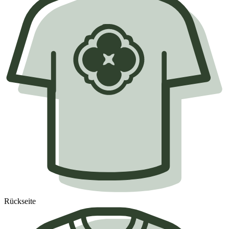
Rückseite