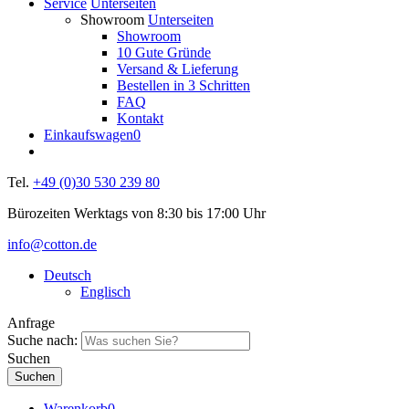
Service
Unterseiten
Showroom
Unterseiten
Showroom
10 Gute Gründe
Versand & Lieferung
Bestellen in 3 Schritten
FAQ
Kontakt
Einkaufswagen
0
Tel.
+49 (0)30 530 239 80
Bürozeiten Werktags von 8:30 bis 17:00 Uhr
info@cotton.de
Deutsch
Englisch
Anfrage
Suche nach:
Suchen
Warenkorb
0