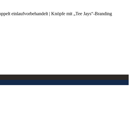
ppelt einlaufvorbehandelt | Knöpfe mit „Tee Jays“-Branding