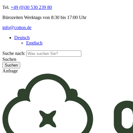
Tel.
+49 (0)30 530 239 80
Bürozeiten Werktags von 8:30 bis 17:00 Uhr
info@cotton.de
Deutsch
Englisch
Suche nach:
Suchen
Anfrage