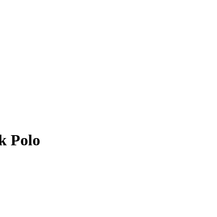
k Polo