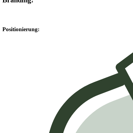
Positionierung: