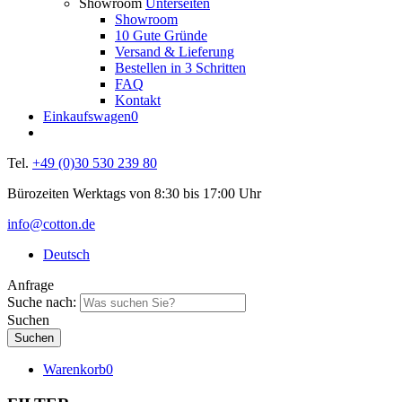
Showroom
Unterseiten
Showroom
10 Gute Gründe
Versand & Lieferung
Bestellen in 3 Schritten
FAQ
Kontakt
Einkaufswagen
0
Tel.
+49 (0)30 530 239 80
Bürozeiten Werktags von 8:30 bis 17:00 Uhr
info@cotton.de
Deutsch
Anfrage
Suche nach:
Suchen
Warenkorb
0