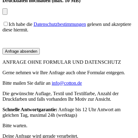
Druckdaten hochladen (max. 10 MB)
Ich habe die
Datenschutzbestimmungen
gelesen und akzeptiere
diese hiermit.
ANFRAGE OHNE FORMULAR UND DATENSCHUTZ
Gerne nehmen wir Ihre Anfrage auch ohne Formular entgegen.
Bitte mailen Sie dafür an
info@cotton.de
Die gewünschte Auflage, Textil und Textilfarbe, Anzahl der
Druckfarben und falls vorhanden Ihr Motiv zur Ansicht.
Schnelle Antwortgarantie:
Anfrage bis 12 Uhr Antwort am
gleichen Tag, maximal 24h (werktags)
Bitte warten.
Deine Anfrage wird gerade verarbeitet.