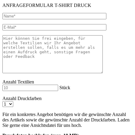
ANFRAGEFORMULAR T-SHIRT DRUCK
Anzahl Textilien
Stück
Anzahl Druckfarben
Für ein konkretes Angebot benötigen wir die gewünschte Anzahl
des Artikels sowie die gewünschte Anzahl der Druckfarben. Laden
Sie gerne eine Ansichtsdatei für uns hoch.