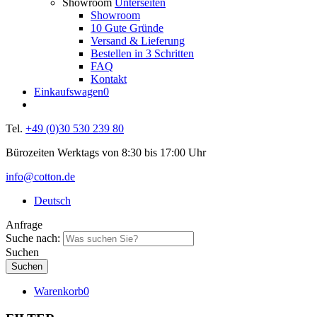
Showroom
Unterseiten
Showroom
10 Gute Gründe
Versand & Lieferung
Bestellen in 3 Schritten
FAQ
Kontakt
Einkaufswagen
0
Tel.
+49 (0)30 530 239 80
Bürozeiten Werktags von 8:30 bis 17:00 Uhr
info@cotton.de
Deutsch
Anfrage
Suche nach:
Suchen
Warenkorb
0