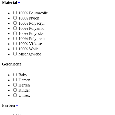
Material
+
100% Baumwolle
100% Nylon
100% Polyacryl
100% Polyamid
100% Polyester
100% Polyurethan
100% Viskose
100% Wolle
Mischgewebe
Geschlecht
+
Baby
Damen
Herren
Kinder
Unisex
Farben
+