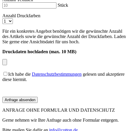
Stück
Anzahl Druckfarben
Für ein konkretes Angebot benötigen wir die gewünschte Anzahl
des Artikels sowie die gewünschte Anzahl der Druckfarben. Laden
Sie gerne eine Ansichtsdatei für uns hoch.
Druckdaten hochladen (max. 10 MB)
Ich habe die
Datenschutzbestimmungen
gelesen und akzeptiere
diese hiermit.
ANFRAGE OHNE FORMULAR UND DATENSCHUTZ
Gerne nehmen wir Ihre Anfrage auch ohne Formular entgegen.
Bitte mailen Sie dafür an
info@cotton.de